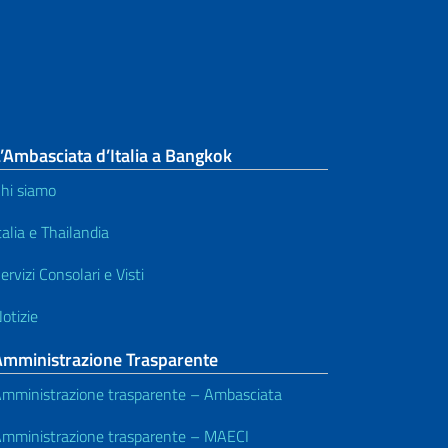
’Ambasciata d’Italia a Bangkok
hi siamo
talia e Thailandia
ervizi Consolari e Visti
otizie
Amministrazione Trasparente
mministrazione trasparente – Ambasciata
mministrazione trasparente – MAECI