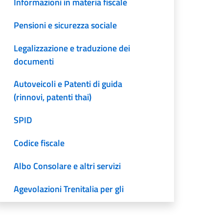
Informazioni in materia fiscale
Pensioni e sicurezza sociale
Legalizzazione e traduzione dei
documenti
Autoveicoli e Patenti di guida
(rinnovi, patenti thai)
SPID
Codice fiscale
Albo Consolare e altri servizi
Agevolazioni Trenitalia per gli
iscritti all'AIRE