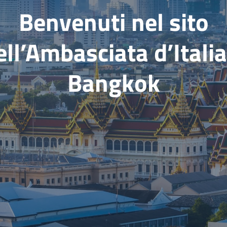
Benvenuti nel sito
ell’Ambasciata d’Italia
Bangkok