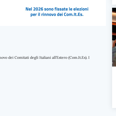
ovo dei Comitati degli Italiani all’Estero (Com.It.Es). I