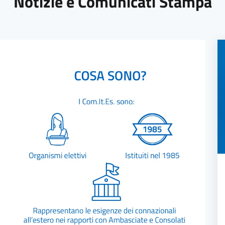
Notizie e Comunicati Stampa