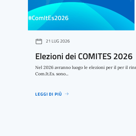
21 LUG 2026
Elezioni dei COMITES 2026
Nel 2026 avranno luogo le elezioni per il per il rinn
Com.It.Es. sono...
LEGGI DI PIÙ