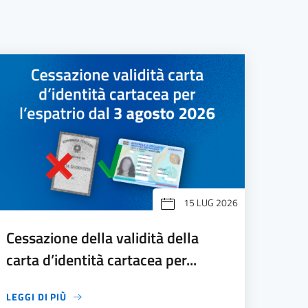
15 LUG 2026
Cessazione della validità della
carta d’identità cartacea per...
LEGGI DI PIÙ