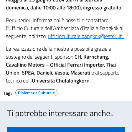
domenica, dalle 10:00 alle 18:00), ingresso gratuito.
Per ulteriori informazioni è possibile contattare
l’Ufficio Culturale dell’Ambasciata d’Italia a Bangkok al
seguente indirizzo:
ufficioculturale.bangkok@esteri.it
.
La realizzazione della mostra è possibile grazie al
sostegno dei seguenti sponsor:
CH. Karnchang,
Cavallino Motors – Official Ferrari Importer, Thai
Union,
SPEA, Danieli, Vespa, Maserati
e al supporto
tecnico dell’
Università Chulalongkorn
.
Tag:
Diplomazia Culturale
Ti potrebbe interessare anche..