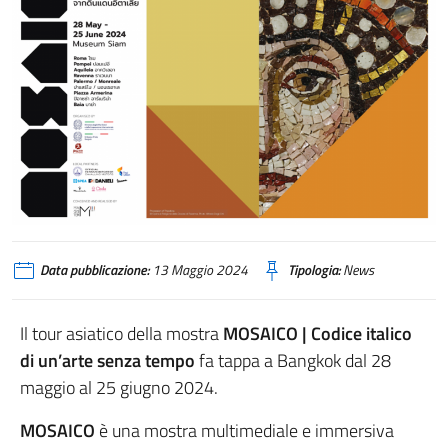
Data pubblicazione:
13 Maggio 2024
Tipologia:
News
Il tour asiatico della mostra
MOSAICO | Codice italico
di un’arte senza tempo
fa tappa a Bangkok dal 28
maggio al 25 giugno 2024.
MOSAICO
è una mostra multimediale e immersiva