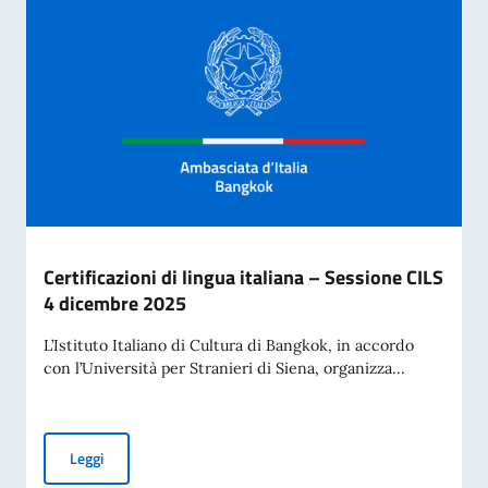
Certificazioni di lingua italiana – Sessione CILS
4 dicembre 2025
L’Istituto Italiano di Cultura di Bangkok, in accordo
con l’Università per Stranieri di Siena, organizza...
Certificazioni di lingua italiana – Sessione CILS 4 dicembre
Leggi