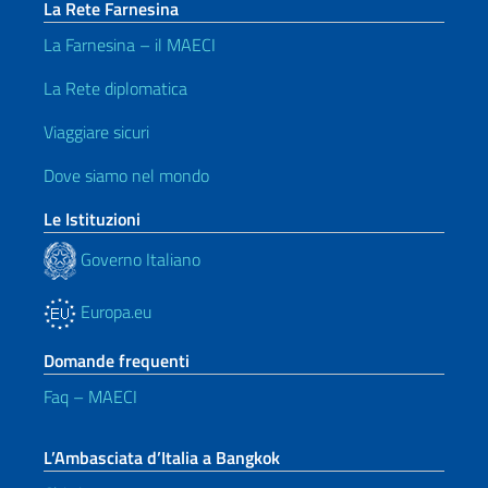
La Rete Farnesina
La Farnesina – il MAECI
La Rete diplomatica
Viaggiare sicuri
Dove siamo nel mondo
Le Istituzioni
Governo Italiano
Europa.eu
Domande frequenti
Faq – MAECI
L’Ambasciata d’Italia a Bangkok