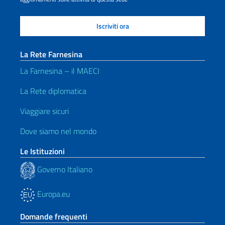
La Rete Farnesina
La Farnesina – il MAECI
La Rete diplomatica
Viaggiare sicuri
Dove siamo nel mondo
Le Istituzioni
Governo Italiano
Europa.eu
Domande frequenti