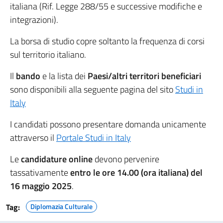
italiana (Rif. Legge 288/55 e successive modifiche e
integrazioni).
La borsa di studio copre soltanto la frequenza di corsi
sul territorio italiano.
Il
bando
e la lista dei
Paesi/altri territori beneficiari
sono disponibili alla seguente pagina del sito
Studi in
Italy
I candidati possono presentare domanda unicamente
attraverso il
Portale Studi in Italy
Le
candidature online
devono pervenire
tassativamente
entro le ore 14.00 (ora italiana) del
16 maggio 2025
.
Tag:
Diplomazia Culturale