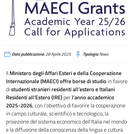
Data pubblicazione:
28 Aprile 2025
Tipologia:
News
Il
Ministero degli Affari Esteri e della Cooperazione
Internazionale (MAECI) offre borse di studio
in favore
di
studenti stranieri residenti all’estero e Italiani
Residenti all’Estero (IRE)
per
l’anno accademico
2025-2026
, con l’obiettivo di favorire la cooperazione
in campo culturale, scientifico e tecnologico, la
proiezione del sistema economico dell’Italia nel mondo
e la diffusione della conoscenza della lingua e cultura