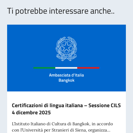
Ti potrebbe interessare anche..
Certificazioni di lingua italiana – Sessione CILS
4 dicembre 2025
L’Istituto Italiano di Cultura di Bangkok, in accordo
con l’Università per Stranieri di Siena, organizza...