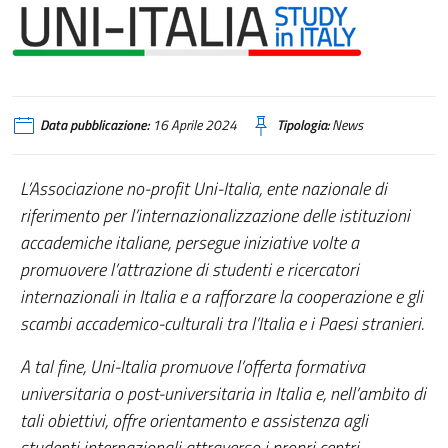
Data pubblicazione:
16 Aprile 2024
Tipologia:
News
L’Associazione no-profit Uni-Italia, ente nazionale di
riferimento per l’internazionalizzazione delle istituzioni
accademiche italiane, persegue iniziative volte a
promuovere l’attrazione di studenti e ricercatori
internazionali in Italia e a rafforzare la cooperazione e gli
scambi accademico-culturali tra l’Italia e i Paesi stranieri.
A tal fine, Uni-Italia promuove l’offerta formativa
universitaria o post-universitaria in Italia e, nell’ambito di
tali obiettivi, offre orientamento e assistenza agli
studenti internazionali attraverso i propri centri