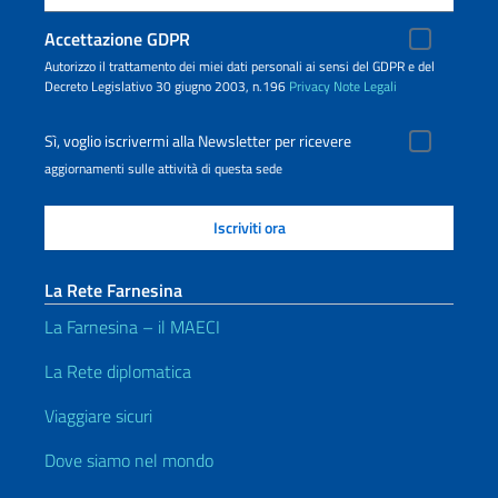
Accettazione GDPR
Autorizzo il trattamento dei miei dati personali ai sensi del GDPR e del
Decreto Legislativo 30 giugno 2003, n.196
Privacy
Note Legali
Sì, voglio iscrivermi alla Newsletter per ricevere
aggiornamenti sulle attività di questa sede
La Rete Farnesina
La Farnesina – il MAECI
La Rete diplomatica
Viaggiare sicuri
Dove siamo nel mondo