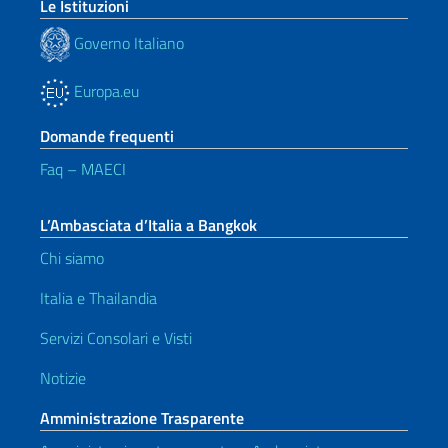
Le Istituzioni
Governo Italiano
Europa.eu
Domande frequenti
Faq – MAECI
L’Ambasciata d’Italia a Bangkok
Chi siamo
Italia e Thailandia
Servizi Consolari e Visti
Notizie
Amministrazione Trasparente