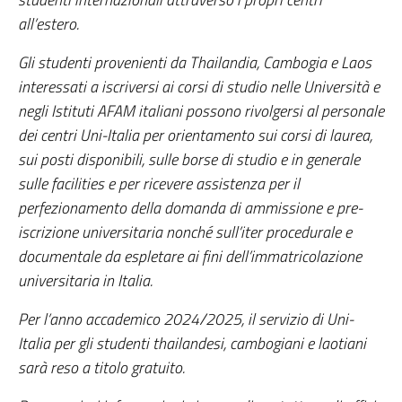
all’estero.
Gli studenti provenienti da Thailandia, Cambogia e Laos
interessati a iscriversi ai corsi di studio nelle Università e
negli Istituti AFAM italiani possono rivolgersi al personale
dei centri Uni-Italia per orientamento sui corsi di laurea,
sui posti disponibili, sulle borse di studio e in generale
sulle facilities e per ricevere assistenza per il
perfezionamento della domanda di ammissione e pre-
iscrizione universitaria nonché sull’iter procedurale e
documentale da espletare ai fini dell’immatricolazione
universitaria in Italia.
Per l’anno accademico 2024/2025, il servizio di Uni-
Italia per gli studenti thailandesi, cambogiani e laotiani
sarà reso a titolo gratuito.