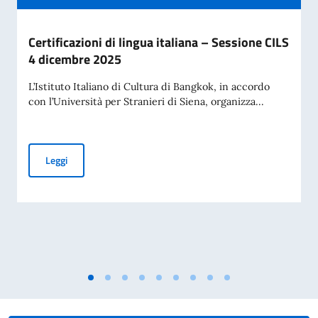
Certificazioni di lingua italiana – Sessione CILS
4 dicembre 2025
L’Istituto Italiano di Cultura di Bangkok, in accordo
con l’Università per Stranieri di Siena, organizza...
Certificazioni di lingua italiana – Sessione CILS 4 dicembre
Leggi