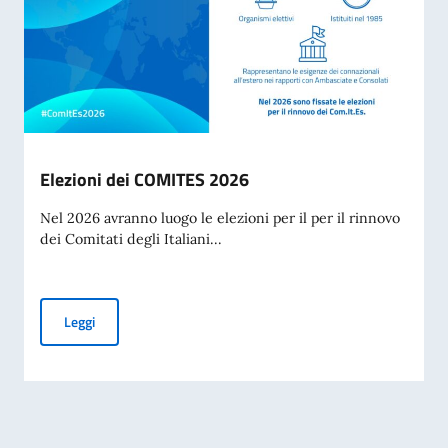
Elezioni dei COMITES 2026
Nel 2026 avranno luogo le elezioni per il per il rinnovo
dei Comitati degli Italiani...
Elezioni dei COMITES 2026
Leggi