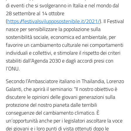
di eventi che si svolgeranno in Italia e nel mondo dal
28 settembre al 14 ottobre
(
https://festivalsvilupposostenibile.it/2021/
). Il Festival
nasce per sensibilizzare la popolazione sulla
sostenibilità sociale, economica ed ambientale, per
favorire un cambiamento culturale nei comportamenti
individuali e collettivi, e stimolare il rispetto dei criteri
stabiliti dall’Agenda 2030 e dagli accordi presi con
l’ONU.
Secondo l’Ambasciatore italiano in Thailandia, Lorenzo
Galanti, che aprirà il seminario: “Il nostro obiettivo è
discutere le opinioni delle giovani generazioni sulla
protezione del nostro pianeta dalle terribili
conseguenze del cambiamento climatico. È
un’opportunità anche per i legislatori ascoltare la voce
dei giovani e i loro punti di vista ottenuti dopo le