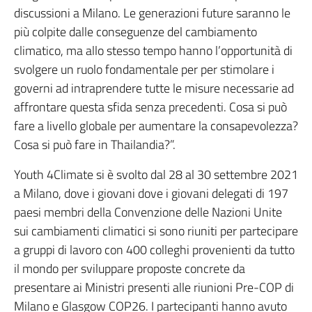
discussioni a Milano. Le generazioni future saranno le
più colpite dalle conseguenze del cambiamento
climatico, ma allo stesso tempo hanno l’opportunità di
svolgere un ruolo fondamentale per per stimolare i
governi ad intraprendere tutte le misure necessarie ad
affrontare questa sfida senza precedenti. Cosa si può
fare a livello globale per aumentare la consapevolezza?
Cosa si può fare in Thailandia?”.
Youth 4Climate si è svolto dal 28 al 30 settembre 2021
a Milano, dove i giovani dove i giovani delegati di 197
paesi membri della Convenzione delle Nazioni Unite
sui cambiamenti climatici si sono riuniti per partecipare
a gruppi di lavoro con 400 colleghi provenienti da tutto
il mondo per sviluppare proposte concrete da
presentare ai Ministri presenti alle riunioni Pre-COP di
Milano e Glasgow COP26. I partecipanti hanno avuto