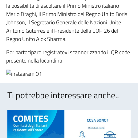
la possibilità di ascoltare il Primo Ministro italiano
Mario Draghi, il Primo Ministro del Regno Unito Boris
Johnson, il Segretario Generale delle Nazioni Unite
Antonio Guterres e il Presidente della COP 26 del
Regno Unito Alok Sharma.
Per partecipare registratevi scannerizzando il QR code
presente nella locandina
Ti potrebbe interessare anche..