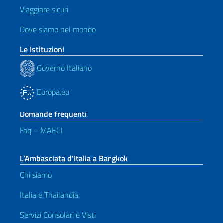
Viaggiare sicuri
Dove siamo nel mondo
Le Istituzioni
Governo Italiano
Europa.eu
Domande frequenti
Faq – MAECI
L’Ambasciata d’Italia a Bangkok
Chi siamo
Italia e Thailandia
Servizi Consolari e Visti