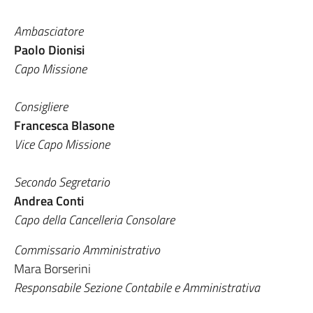
Ambasciatore
Paolo Dionisi
Capo Missione
Consigliere
Francesca Blasone
Vice Capo Missione
Secondo Segretario
Andrea Conti
Capo della Cancelleria Consolare
Commissario Amministrativo
Mara Borserini
Responsabile Sezione Contabile e Amministrativa