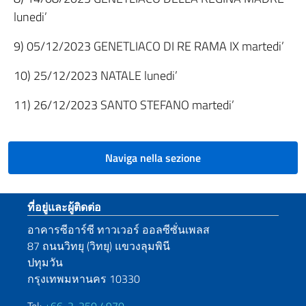
lunedi’
9) 05/12/2023 GENETLIACO DI RE RAMA IX martedi’
10) 25/12/2023 NATALE lunedi’
11) 26/12/2023 SANTO STEFANO martedi’
Naviga nella sezione
Sezione footer
ที่อยู่และผู้ติดต่อ
อาคารซีอาร์ซี ทาวเวอร์ ออลซีซั่นเพลส
87 ถนนวิทยุ (วิทยุ) แขวงลุมพินี
ปทุมวัน
กรุงเทพมหานคร 10330