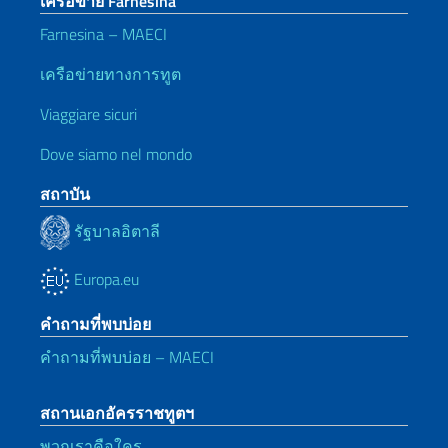
เครือข่าย Farnesina
Farnesina – MAECI
เครือข่ายทางการทูต
Viaggiare sicuri
Dove siamo nel mondo
สถาบัน
รัฐบาลอิตาลี
Europa.eu
คำถามที่พบบ่อย
คำถามที่พบบ่อย – MAECI
สถานเอกอัครราชทูตฯ
พวกเราคือใคร