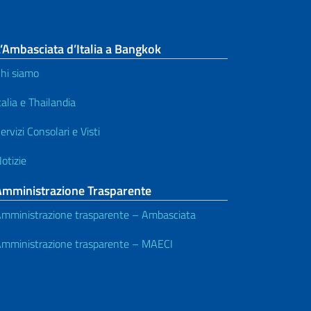
’Ambasciata d’Italia a Bangkok
hi siamo
talia e Thailandia
ervizi Consolari e Visti
otizie
Amministrazione Trasparente
mministrazione trasparente – Ambasciata
mministrazione trasparente – MAECI