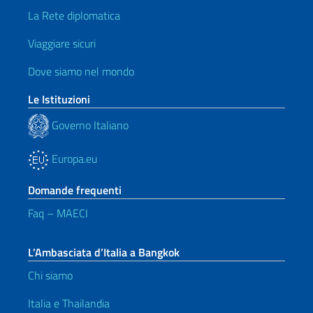
La Rete diplomatica
Viaggiare sicuri
Dove siamo nel mondo
Le Istituzioni
Governo Italiano
Europa.eu
Domande frequenti
Faq – MAECI
L’Ambasciata d’Italia a Bangkok
Chi siamo
Italia e Thailandia