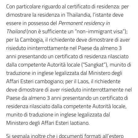
Con particolare riguardo al certificato di residenza: per
dimostrare la residenza in Thailandia, l’istante deve
essere in possesso del
Permanent residency in
Thailand
(non è sufficiente un “non-immigrant visa”);
per la Cambogia, il richiedente deve dimostrare di aver
risieduto ininterrottamente nel Paese da almeno 3
anni presentando un certificato di residenza rilasciato
dalla competente Autorità locale (“Sangkat”), munito di
traduzione in inglese legalizzata dal Ministero degli
Affari Esteri cambogiano; per il Laos, il richiedente
deve dimostrare di aver risieduto ininterrottamente nel
Paese da almeno 3 anni presentando un certificato di
residenza rilasciato dalla competente Autorità locale,
munito di traduzione in inglese legalizzata dal
Ministero degli Affari Esteri laotiano.
Si segnala inoltre che i documenti formati all’estero