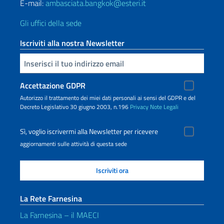
E-mail:
ambasciata.bangkok@esteri.it
Gli uffici della sede
Iscriviti alla nostra Newsletter
Inserisci la tua email
Accettazione GDPR
Autorizzo il trattamento dei miei dati personali ai sensi del GDPR e del
Decreto Legislativo 30 giugno 2003, n.196
Privacy
Note Legali
Sì, voglio iscrivermi alla Newsletter per ricevere
aggiornamenti sulle attività di questa sede
La Rete Farnesina
La Farnesina – il MAECI