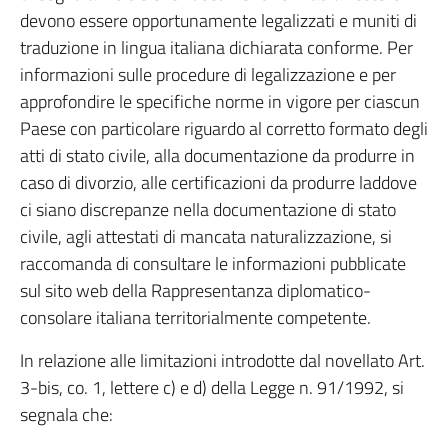
devono essere opportunamente legalizzati e muniti di
traduzione in lingua italiana dichiarata conforme. Per
informazioni sulle procedure di legalizzazione e per
approfondire le specifiche norme in vigore per ciascun
Paese con particolare riguardo al corretto formato degli
atti di stato civile, alla documentazione da produrre in
caso di divorzio, alle certificazioni da produrre laddove
ci siano discrepanze nella documentazione di stato
civile, agli attestati di mancata naturalizzazione, si
raccomanda di consultare le informazioni pubblicate
sul sito web della Rappresentanza diplomatico-
consolare italiana territorialmente competente.
In relazione alle limitazioni introdotte dal novellato Art.
3-bis, co. 1, lettere c) e d) della Legge n. 91/1992, si
segnala che: