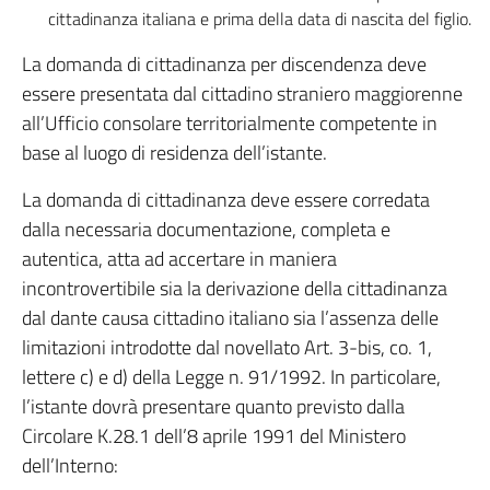
cittadinanza italiana e prima della data di nascita del figlio.
La domanda di cittadinanza per discendenza deve
essere presentata dal cittadino straniero maggiorenne
all’Ufficio consolare territorialmente competente in
base al luogo di residenza dell’istante.
La domanda di cittadinanza deve essere corredata
dalla necessaria documentazione, completa e
autentica, atta ad accertare in maniera
incontrovertibile sia la derivazione della cittadinanza
dal dante causa cittadino italiano sia l’assenza delle
limitazioni introdotte dal novellato Art. 3-bis, co. 1,
lettere c) e d) della Legge n. 91/1992. In particolare,
l’istante dovrà presentare quanto previsto dalla
Circolare K.28.1 dell’8 aprile 1991 del Ministero
dell’Interno: