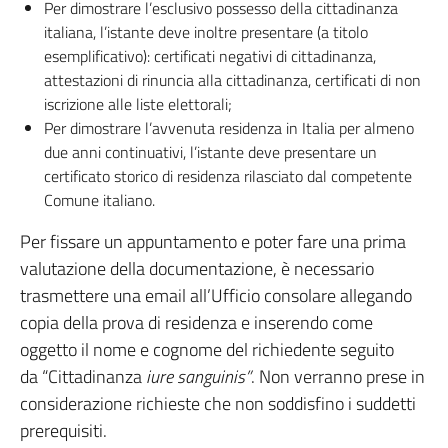
Per dimostrare l’esclusivo possesso della cittadinanza
italiana, l’istante deve inoltre presentare (a titolo
esemplificativo): certificati negativi di cittadinanza,
attestazioni di rinuncia alla cittadinanza, certificati di non
iscrizione alle liste elettorali;
Per dimostrare l’avvenuta residenza in Italia per almeno
due anni continuativi, l’istante deve presentare un
certificato storico di residenza rilasciato dal competente
Comune italiano.
Per fissare un appuntamento e poter fare una prima
valutazione della documentazione, è necessario
trasmettere una email all’Ufficio consolare allegando
copia della prova di residenza e inserendo come
oggetto il nome e cognome del richiedente seguito
da “Cittadinanza
iure sanguinis”
. Non verranno prese in
considerazione richieste che non soddisfino i suddetti
prerequisiti.