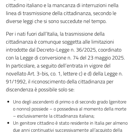
cittadino italiano e la mancanza di interruzioni nella
linea di trasmissione della cittadinanza, secondo le
diverse leggi che si sono succedute nel tempo.
Per i nati fuori dall’Italia, la trasmissione della
cittadinanza è comunque soggetta alle limitazioni
introdotte dal Decreto-Legge n. 36/2025, coordinato
con la Legge di conversione n. 74 del 23 maggio 2025.
In particolare, a seguito dell’entrata in vigore del
novellato Art. 3-bis, co. 1, lettere c) e d) della Legge n.
91/1992, il riconoscimento della cittadinanza per
discendenza è possibile solo se:
Uno degli ascendenti di primo o di secondo grado (genitore
o nonno) possiede – o possedeva al momento della morte
– esclusivamente la cittadinanza italiana;
Un genitore cittadino è stato residente in Italia per almeno
due anni continuativi successivamente all’acquisto della