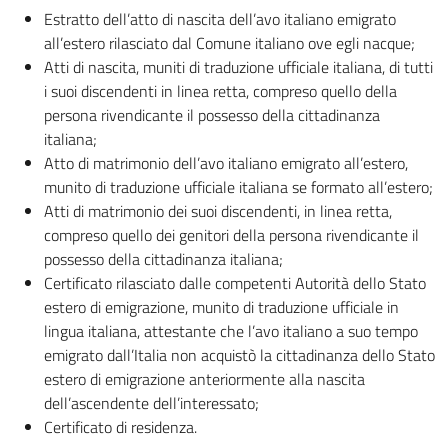
Estratto dell’atto di nascita dell’avo italiano emigrato
all’estero rilasciato dal Comune italiano ove egli nacque;
Atti di nascita, muniti di traduzione ufficiale italiana, di tutti
i suoi discendenti in linea retta, compreso quello della
persona rivendicante il possesso della cittadinanza
italiana;
Atto di matrimonio dell’avo italiano emigrato all’estero,
munito di traduzione ufficiale italiana se formato all’estero;
Atti di matrimonio dei suoi discendenti, in linea retta,
compreso quello dei genitori della persona rivendicante il
possesso della cittadinanza italiana;
Certificato rilasciato dalle competenti Autorità dello Stato
estero di emigrazione, munito di traduzione ufficiale in
lingua italiana, attestante che l’avo italiano a suo tempo
emigrato dall’Italia non acquistò la cittadinanza dello Stato
estero di emigrazione anteriormente alla nascita
dell’ascendente dell’interessato;
Certificato di residenza.