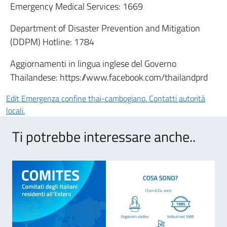
Emergency Medical Services: 1669
Department of Disaster Prevention and Mitigation
(DDPM) Hotline: 1784
Aggiornamenti in lingua inglese del Governo
Thailandese:
https://www.facebook.com/thailandprd
Edit
Emergenza confine thai-cambogiano. Contatti autorità
locali.
Ti potrebbe interessare anche..