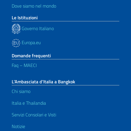
Dove siamo nel mondo
Le Istituzioni
Governo Italiano
Europa.eu
Domande frequenti
Faq – MAECI
L’Ambasciata d’Italia a Bangkok
Chi siamo
Italia e Thailandia
Servizi Consolari e Visti
Notizie