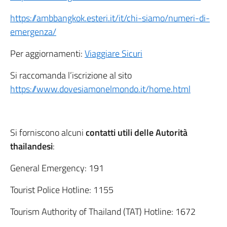
https://ambbangkok.esteri.it/it/chi-siamo/numeri-di-
emergenza/
Per aggiornamenti:
Viaggiare Sicuri
Si raccomanda l’iscrizione al sito
https://www.dovesiamonelmondo.it/home.html
Si forniscono alcuni
contatti utili delle Autorità
thailandesi
:
General Emergency: 191
Tourist Police Hotline: 1155
Tourism Authority of Thailand (TAT) Hotline: 1672