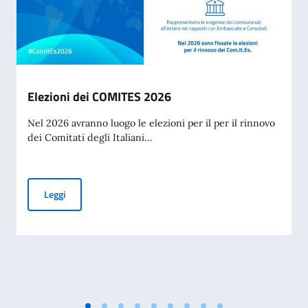
Elezioni dei COMITES 2026
Nel 2026 avranno luogo le elezioni per il per il rinnovo
dei Comitati degli Italiani...
Elezioni dei COMITES 2026
Leggi