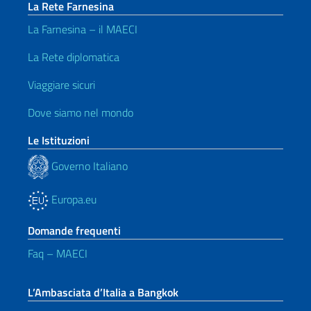
La Rete Farnesina
La Farnesina – il MAECI
La Rete diplomatica
Viaggiare sicuri
Dove siamo nel mondo
Le Istituzioni
Governo Italiano
Europa.eu
Domande frequenti
Faq – MAECI
L’Ambasciata d’Italia a Bangkok