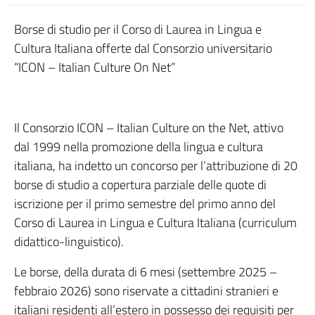
Borse di studio per il Corso di Laurea in Lingua e
Cultura Italiana offerte dal Consorzio universitario
“ICON – Italian Culture On Net”
Il Consorzio ICON – Italian Culture on the Net, attivo
dal 1999 nella promozione della lingua e cultura
italiana, ha indetto un concorso per l’attribuzione di 20
borse di studio a copertura parziale delle quote di
iscrizione per il primo semestre del primo anno del
Corso di Laurea in Lingua e Cultura Italiana (curriculum
didattico-linguistico).
Le borse, della durata di 6 mesi (settembre 2025 –
febbraio 2026) sono riservate a cittadini stranieri e
italiani residenti all’estero in possesso dei requisiti per