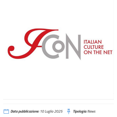
Data pubblicazione:
10 Luglio 2025
Tipologia:
News