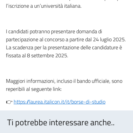
l’iscrizione a un’università italiana.
I candidati potranno presentare domanda di
partecipazione al concorso a partire dal 24 luglio 2025.
La scadenza per la presentazione delle candidature è
fissata al 8 settembre 2025.
Maggiori informazioni, incluso il bando ufficiale, sono
reperibili al seguente link:
👉
https://laurea.italicon.it/it/borse-di-studio
Ti potrebbe interessare anche..