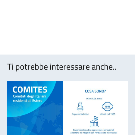
Ti potrebbe interessare anche..