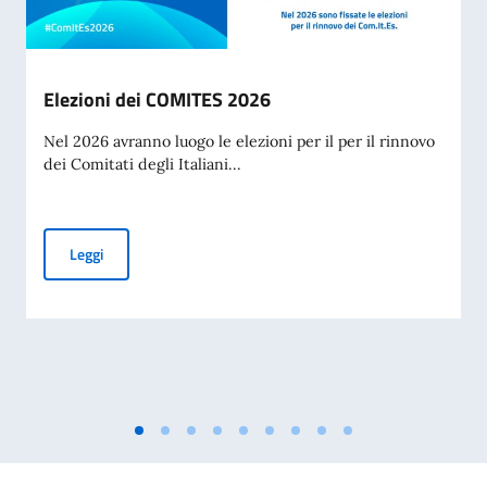
Elezioni dei COMITES 2026
Nel 2026 avranno luogo le elezioni per il per il rinnovo
dei Comitati degli Italiani...
Elezioni dei COMITES 2026
Leggi