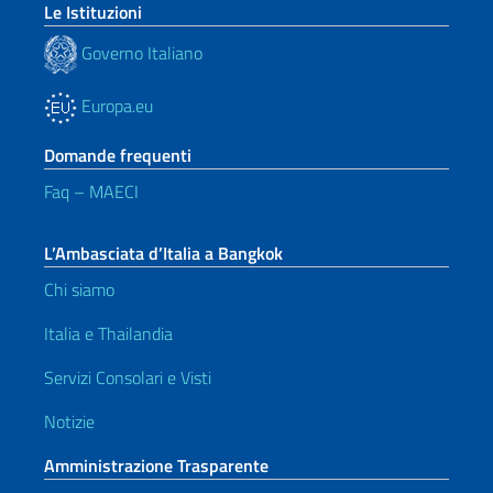
Le Istituzioni
Governo Italiano
Europa.eu
Domande frequenti
Faq – MAECI
L’Ambasciata d’Italia a Bangkok
Chi siamo
Italia e Thailandia
Servizi Consolari e Visti
Notizie
Amministrazione Trasparente