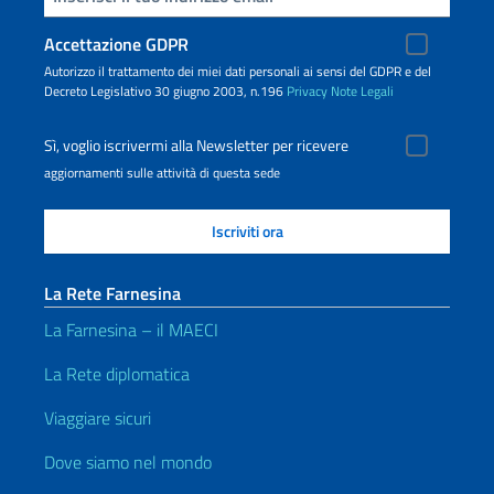
Accettazione GDPR
Autorizzo il trattamento dei miei dati personali ai sensi del GDPR e del
Decreto Legislativo 30 giugno 2003, n.196
Privacy
Note Legali
Sì, voglio iscrivermi alla Newsletter per ricevere
aggiornamenti sulle attività di questa sede
La Rete Farnesina
La Farnesina – il MAECI
La Rete diplomatica
Viaggiare sicuri
Dove siamo nel mondo