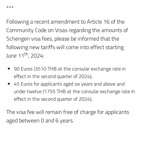
***
Following a recent amendment to Article 16 of the
Community Code on Visas regarding the amounts of
Schengen visa fees, please be informed that the
following new tariffs will come into effect starting
th
June 11
, 2024:
90 Euros (3510 THB at the consular exchange rate in
effect in the second quarter of 2024);
45 Euros for applicants aged six years and above and
under twelve (1755 THB at the consular exchange rate in
effect in the second quarter of 2024);
The visa fee will remain free of charge for applicants
aged between 0 and 6 years.