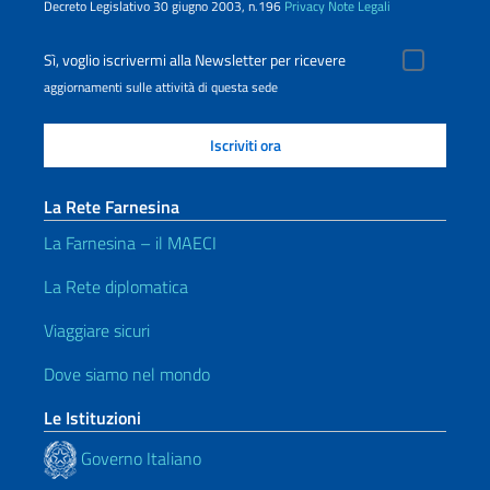
Decreto Legislativo 30 giugno 2003, n.196
Privacy
Note Legali
Sì, voglio iscrivermi alla Newsletter per ricevere
aggiornamenti sulle attività di questa sede
La Rete Farnesina
La Farnesina – il MAECI
La Rete diplomatica
Viaggiare sicuri
Dove siamo nel mondo
Le Istituzioni
Governo Italiano