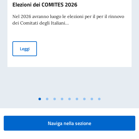
Elezioni dei COMITES 2026
Nel 2026 avranno luogo le elezioni per il per il rinnovo
dei Comitati degli Italiani...
Elezioni dei COMITES 2026
Leggi
Naviga nella sezione