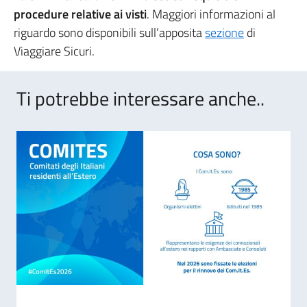
procedure relative ai visti
. Maggiori informazioni al
riguardo sono disponibili sull’apposita
sezione
di
Viaggiare Sicuri.
Ti potrebbe interessare anche..