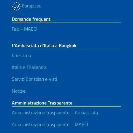
Europa.eu
Domande frequenti
Faq – MAECI
L’Ambasciata d’Italia a Bangkok
Chi siamo
Italia e Thailandia
Servizi Consolari e Visti
Notizie
Amministrazione Trasparente
Amministrazione trasparente – Ambasciata
Amministrazione trasparente – MAECI