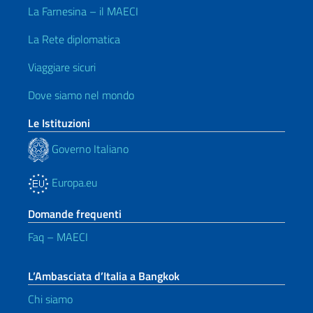
La Farnesina – il MAECI
La Rete diplomatica
Viaggiare sicuri
Dove siamo nel mondo
Le Istituzioni
Governo Italiano
Europa.eu
Domande frequenti
Faq – MAECI
L’Ambasciata d’Italia a Bangkok
Chi siamo