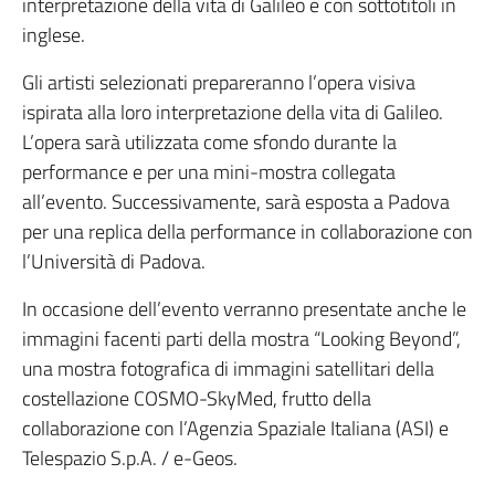
interpretazione della vita di Galileo e con sottotitoli in
inglese.
Gli artisti selezionati prepareranno l’opera visiva
ispirata alla loro interpretazione della vita di Galileo.
L’opera sarà utilizzata come sfondo durante la
performance e per una mini-mostra collegata
all’evento. Successivamente, sarà esposta a Padova
per una replica della performance in collaborazione con
l’Università di Padova.
In occasione dell’evento verranno presentate anche le
immagini facenti parti della mostra “Looking Beyond”,
una mostra fotografica di immagini satellitari della
costellazione COSMO-SkyMed, frutto della
collaborazione con l’Agenzia Spaziale Italiana (ASI) e
Telespazio S.p.A. / e-Geos.