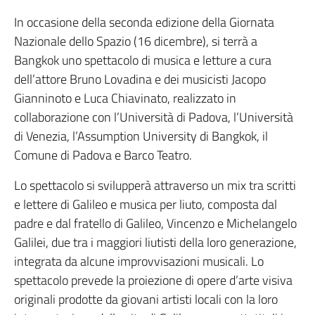
In occasione della seconda edizione della Giornata
Nazionale dello Spazio (16 dicembre), si terrà a
Bangkok uno spettacolo di musica e letture a cura
dell’attore Bruno Lovadina e dei musicisti Jacopo
Gianninoto e Luca Chiavinato, realizzato in
collaborazione con l’Università di Padova, l’Università
di Venezia, l’Assumption University di Bangkok, il
Comune di Padova e Barco Teatro.
Lo spettacolo si svilupperà attraverso un mix tra scritti
e lettere di Galileo e musica per liuto, composta dal
padre e dal fratello di Galileo, Vincenzo e Michelangelo
Galilei, due tra i maggiori liutisti della loro generazione,
integrata da alcune improvvisazioni musicali. Lo
spettacolo prevede la proiezione di opere d’arte visiva
originali prodotte da giovani artisti locali con la loro