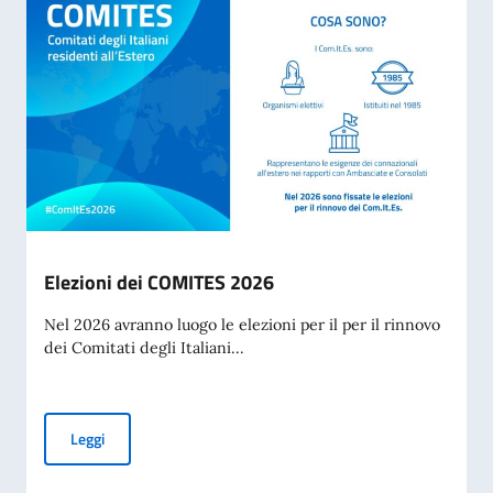
Elezioni dei COMITES 2026
Nel 2026 avranno luogo le elezioni per il per il rinnovo
dei Comitati degli Italiani...
Elezioni dei COMITES 2026
Leggi