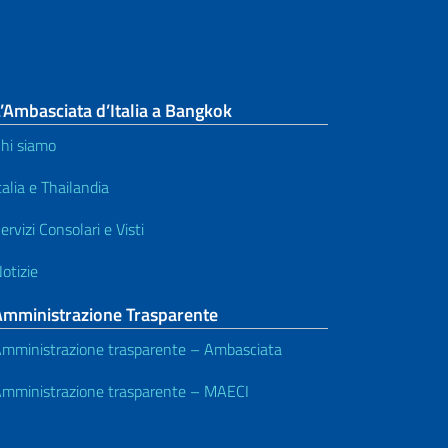
’Ambasciata d’Italia a Bangkok
hi siamo
talia e Thailandia
ervizi Consolari e Visti
otizie
Amministrazione Trasparente
mministrazione trasparente – Ambasciata
mministrazione trasparente – MAECI