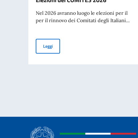
Nel 2026 avranno luogo le elezioni per il
per il rinnovo dei Comitati degli Italiani...
Elezioni dei COMITES 2026
Leggi