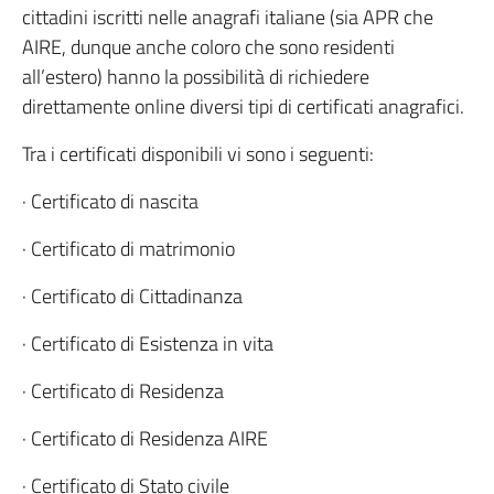
cittadini iscritti nelle anagrafi italiane (sia APR che
AIRE, dunque anche coloro che sono residenti
all’estero) hanno la possibilità di richiedere
direttamente online diversi tipi di certificati anagrafici.
Tra i certificati disponibili vi sono i seguenti:
· Certificato di nascita
· Certificato di matrimonio
· Certificato di Cittadinanza
· Certificato di Esistenza in vita
· Certificato di Residenza
· Certificato di Residenza AIRE
· Certificato di Stato civile