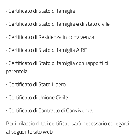
· Certificato di Stato di famiglia
· Certificato di Stato di famiglia e di stato civile
· Certificato di Residenza in convivenza
· Certificato di Stato di famiglia AIRE
· Certificato di Stato di famiglia con rapporti di
parentela
· Certificato di Stato Libero
· Certificato di Unione Civile
· Certificato di Contratto di Convivenza
Per il rilascio di tali certificati sarà necessario collegarsi
al seguente sito web: