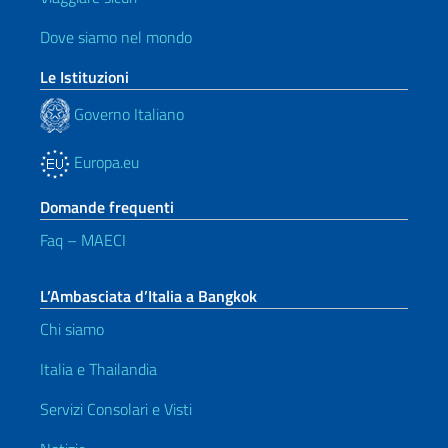
Dove siamo nel mondo
Le Istituzioni
Governo Italiano
Europa.eu
Domande frequenti
Faq – MAECI
L’Ambasciata d’Italia a Bangkok
Chi siamo
Italia e Thailandia
Servizi Consolari e Visti