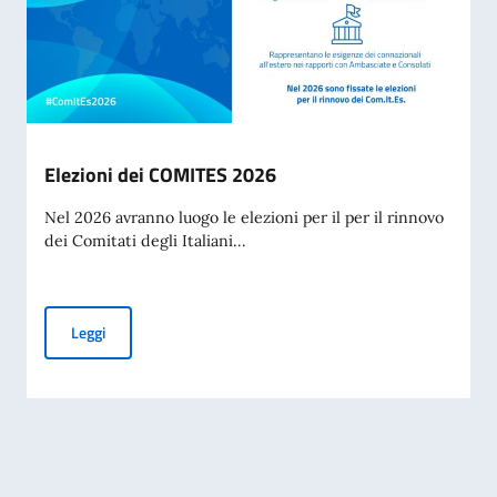
Elezioni dei COMITES 2026
Nel 2026 avranno luogo le elezioni per il per il rinnovo
dei Comitati degli Italiani...
Elezioni dei COMITES 2026
Leggi