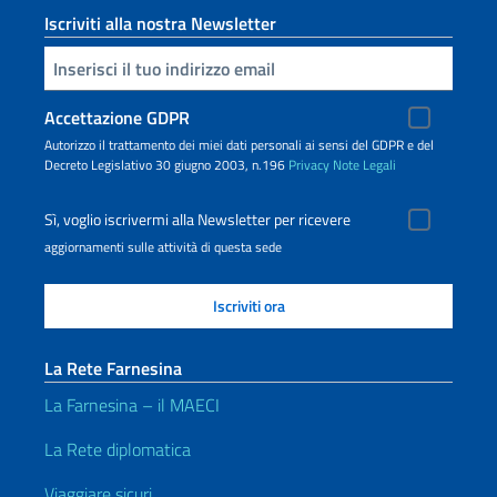
Iscriviti alla nostra Newsletter
Inserisci la tua email
Accettazione GDPR
Autorizzo il trattamento dei miei dati personali ai sensi del GDPR e del
Decreto Legislativo 30 giugno 2003, n.196
Privacy
Note Legali
Sì, voglio iscrivermi alla Newsletter per ricevere
aggiornamenti sulle attività di questa sede
La Rete Farnesina
La Farnesina – il MAECI
La Rete diplomatica
Viaggiare sicuri