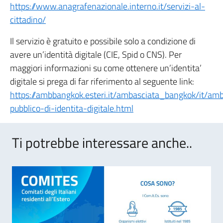
https://www.anagrafenazionale.interno.it/servizi-al-
cittadino/
Il servizio è gratuito e possibile solo a condizione di
avere un’identità digitale (CIE, Spid o CNS). Per
maggiori informazioni su come ottenere un’identita’
digitale si prega di far riferimento al seguente link:
https://ambbangkok.esteri.it/ambasciata_bangkok/it/a
pubblico-di-identita-digitale.html
Ti potrebbe interessare anche..