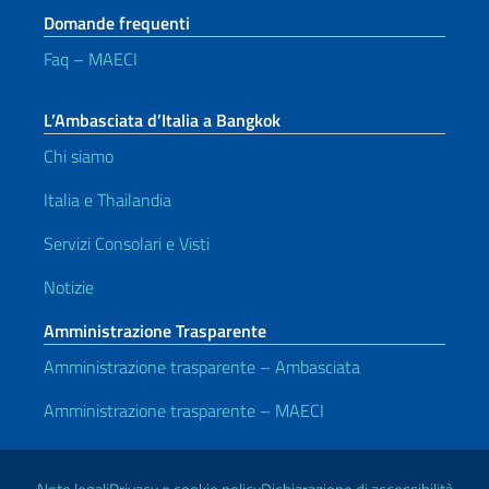
Domande frequenti
Faq – MAECI
L’Ambasciata d’Italia a Bangkok
Chi siamo
Italia e Thailandia
Servizi Consolari e Visti
Notizie
Amministrazione Trasparente
Amministrazione trasparente – Ambasciata
Amministrazione trasparente – MAECI
Link Utili