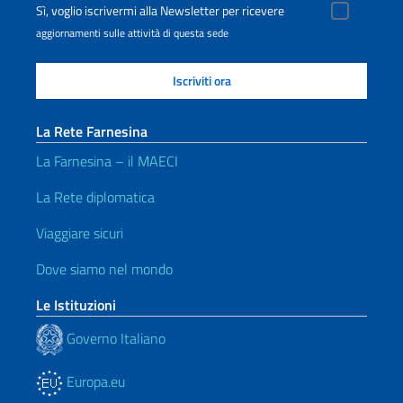
Sì, voglio iscrivermi alla Newsletter per ricevere
aggiornamenti sulle attività di questa sede
La Rete Farnesina
La Farnesina – il MAECI
La Rete diplomatica
Viaggiare sicuri
Dove siamo nel mondo
Le Istituzioni
Governo Italiano
Europa.eu