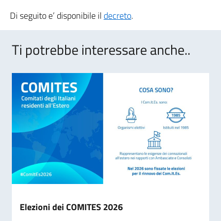
Di seguito e’ disponibile il
decreto
.
Ti potrebbe interessare anche..
Elezioni dei COMITES 2026