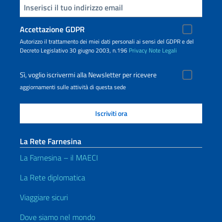
Inserisci la tua email
Accettazione GDPR
Autorizzo il trattamento dei miei dati personali ai sensi del GDPR e del
Decreto Legislativo 30 giugno 2003, n.196
Privacy
Note Legali
Sì, voglio iscrivermi alla Newsletter per ricevere
aggiornamenti sulle attività di questa sede
La Rete Farnesina
La Farnesina – il MAECI
La Rete diplomatica
Viaggiare sicuri
Dove siamo nel mondo