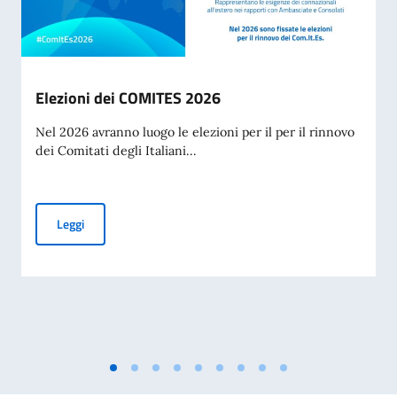
Elezioni dei COMITES 2026
Nel 2026 avranno luogo le elezioni per il per il rinnovo
dei Comitati degli Italiani...
Elezioni dei COMITES 2026
Leggi