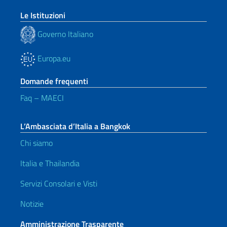
Le Istituzioni
Governo Italiano
Europa.eu
Domande frequenti
Faq – MAECI
L’Ambasciata d’Italia a Bangkok
Chi siamo
Italia e Thailandia
Servizi Consolari e Visti
Notizie
Amministrazione Trasparente