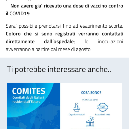
–
Non avere gia’ ricevuto una dose di vaccino contro
il COVID19
.
Sara’ possibile prenotarsi fino ad esaurimento scorte.
Coloro che si sono registrati verranno contattati
direttamente dall’ospedale
; le inoculazioni
avverranno a partire dal mese di agosto.
Ti potrebbe interessare anche..