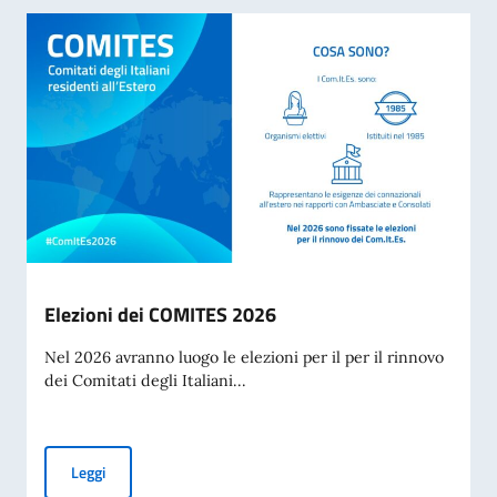
Elezioni dei COMITES 2026
Nel 2026 avranno luogo le elezioni per il per il rinnovo
dei Comitati degli Italiani...
Elezioni dei COMITES 2026
Leggi