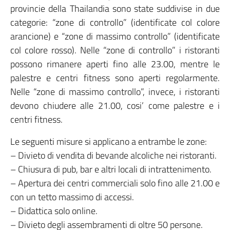
provincie della Thailandia sono state suddivise in due
categorie: “zone di controllo” (identificate col colore
arancione) e “zone di massimo controllo” (identificate
col colore rosso). Nelle “zone di controllo” i ristoranti
possono rimanere aperti fino alle 23.00, mentre le
palestre e centri fitness sono aperti regolarmente.
Nelle “zone di massimo controllo”, invece, i ristoranti
devono chiudere alle 21.00, cosi’ come palestre e i
centri fitness.
Le seguenti misure si applicano a entrambe le zone:
– Divieto di vendita di bevande alcoliche nei ristoranti.
– Chiusura di pub, bar e altri locali di intrattenimento.
– Apertura dei centri commerciali solo fino alle 21.00 e
con un tetto massimo di accessi.
– Didattica solo online.
– Divieto degli assembramenti di oltre 50 persone.