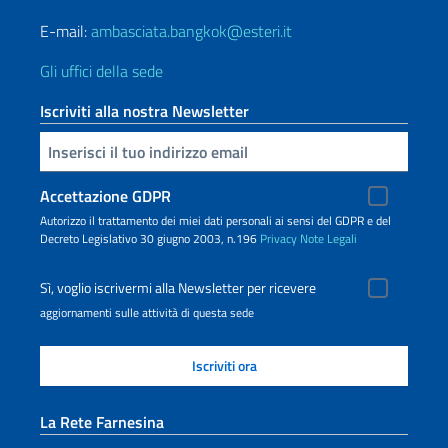
E-mail:
ambasciata.bangkok@esteri.it
Gli uffici della sede
Iscriviti alla nostra Newsletter
Inserisci la tua email
Accettazione GDPR
Autorizzo il trattamento dei miei dati personali ai sensi del GDPR e del
Decreto Legislativo 30 giugno 2003, n.196
Privacy
Note Legali
Sì, voglio iscrivermi alla Newsletter per ricevere
aggiornamenti sulle attività di questa sede
La Rete Farnesina