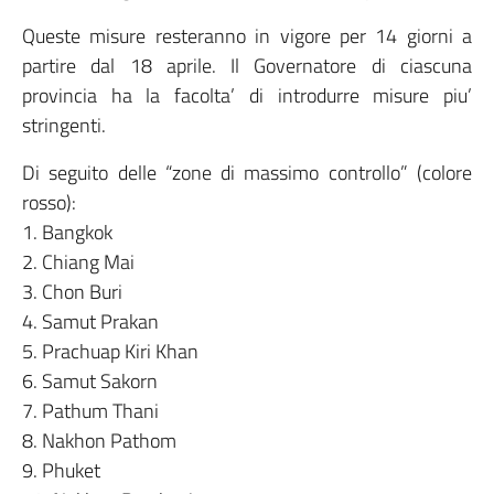
Queste misure resteranno in vigore per 14 giorni a
partire dal 18 aprile. Il Governatore di ciascuna
provincia ha la facolta’ di introdurre misure piu’
stringenti.
Di seguito delle “zone di massimo controllo” (colore
rosso):
1. Bangkok
2. Chiang Mai
3. Chon Buri
4. Samut Prakan
5. Prachuap Kiri Khan
6. Samut Sakorn
7. Pathum Thani
8. Nakhon Pathom
9. Phuket