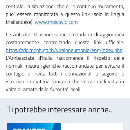
centrale; la situazione, che e’ in continuo mutamento,
puo’ essere monitorata a questo link (solo in lingua
thailandese):
www.moicovid.com
Le Autorita’ thailandesi raccomandano di aggiornarsi
costantemente controllando questo link ufficiale:
https://ddc.moph.go.th/viralpneumonia/eng/index.php
L’Ambasciata d’Italia raccomanda il rispetto delle
normali misure igieniche raccomandate per evitare il
contagio e invita tutti i connazionali a seguire le
istruzioni in materia sanitaria che verranno di volta in
volta diramate dalle Autorita’ locali.
Ti potrebbe interessare anche..