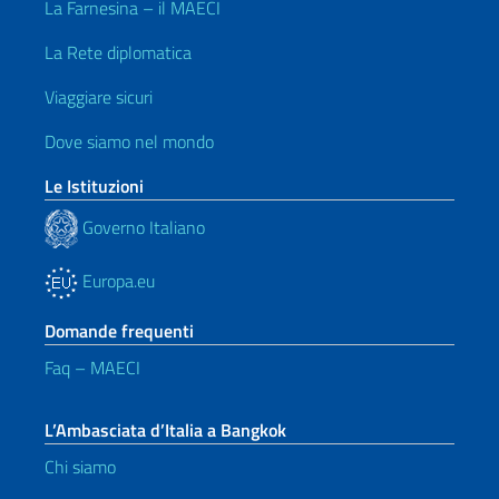
La Farnesina – il MAECI
La Rete diplomatica
Viaggiare sicuri
Dove siamo nel mondo
Le Istituzioni
Governo Italiano
Europa.eu
Domande frequenti
Faq – MAECI
L’Ambasciata d’Italia a Bangkok
Chi siamo