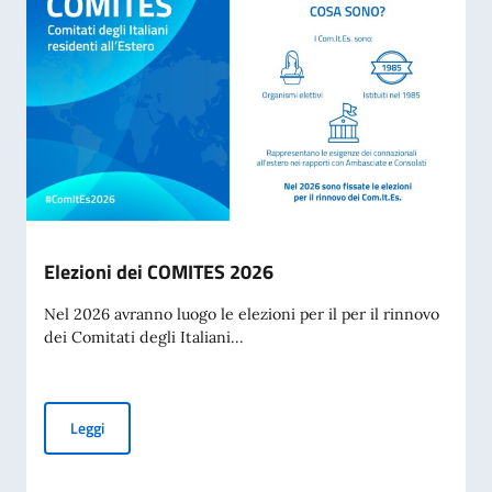
Elezioni dei COMITES 2026
Nel 2026 avranno luogo le elezioni per il per il rinnovo
dei Comitati degli Italiani...
Elezioni dei COMITES 2026
Leggi