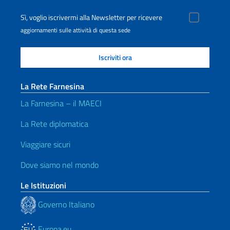
Sì, voglio iscrivermi alla Newsletter per ricevere
aggiornamenti sulle attività di questa sede
La Rete Farnesina
La Farnesina – il MAECI
La Rete diplomatica
Viaggiare sicuri
Dove siamo nel mondo
Le Istituzioni
Governo Italiano
Europa.eu