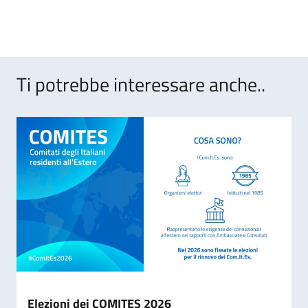
Ti potrebbe interessare anche..
Elezioni dei COMITES 2026