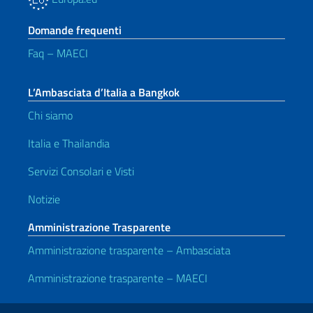
Domande frequenti
Faq – MAECI
L’Ambasciata d’Italia a Bangkok
Chi siamo
Italia e Thailandia
Servizi Consolari e Visti
Notizie
Amministrazione Trasparente
Amministrazione trasparente – Ambasciata
Amministrazione trasparente – MAECI