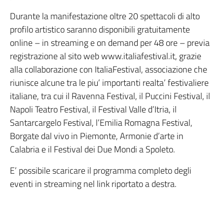
Durante la manifestazione oltre 20 spettacoli di alto
profilo artistico saranno disponibili gratuitamente
online – in streaming e on demand per 48 ore – previa
registrazione al sito web www.italiafestival.it, grazie
alla collaborazione con ItaliaFestival, associazione che
riunisce alcune tra le piu’ importanti realta’ festivaliere
italiane, tra cui il Ravenna Festival, il Puccini Festival, il
Napoli Teatro Festival, il Festival Valle d’Itria, il
Santarcargelo Festival, l’Emilia Romagna Festival,
Borgate dal vivo in Piemonte, Armonie d’arte in
Calabria e il Festival dei Due Mondi a Spoleto.
E’ possibile scaricare il programma completo degli
eventi in streaming nel link riportato a destra.