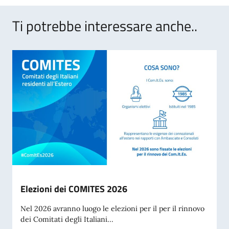
Ti potrebbe interessare anche..
Elezioni dei COMITES 2026
Nel 2026 avranno luogo le elezioni per il per il rinnovo
dei Comitati degli Italiani...