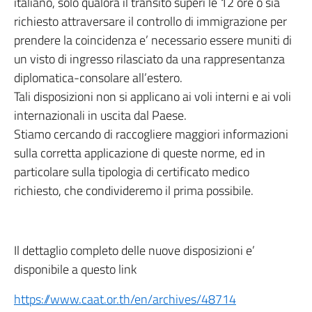
italiano, solo qualora il transito superi le 12 ore o sia
richiesto attraversare il controllo di immigrazione per
prendere la coincidenza e’ necessario essere muniti di
un visto di ingresso rilasciato da una rappresentanza
diplomatica-consolare all’estero.
Tali disposizioni non si applicano ai voli interni e ai voli
internazionali in uscita dal Paese.
Stiamo cercando di raccogliere maggiori informazioni
sulla corretta applicazione di queste norme, ed in
particolare sulla tipologia di certificato medico
richiesto, che condivideremo il prima possibile.
Il dettaglio completo delle nuove disposizioni e’
disponibile a questo link
https://www.caat.or.th/en/archives/48714