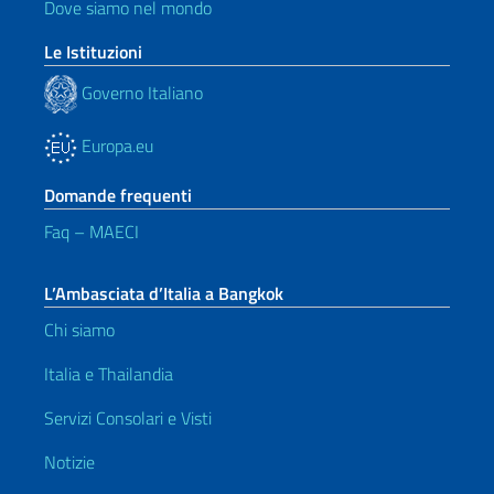
Dove siamo nel mondo
Le Istituzioni
Governo Italiano
Europa.eu
Domande frequenti
Faq – MAECI
L’Ambasciata d’Italia a Bangkok
Chi siamo
Italia e Thailandia
Servizi Consolari e Visti
Notizie