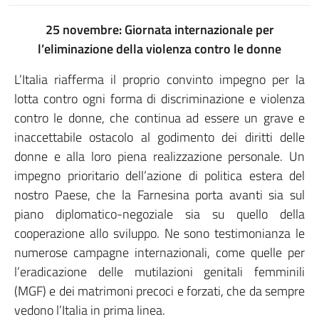
25 novembre: Giornata internazionale per
l’eliminazione della violenza contro le donne
L’Italia riafferma il proprio convinto impegno per la
lotta contro ogni forma di discriminazione e violenza
contro le donne, che continua ad essere un grave e
inaccettabile ostacolo al godimento dei diritti delle
donne e alla loro piena realizzazione personale. Un
impegno prioritario dell’azione di politica estera del
nostro Paese, che la Farnesina porta avanti sia sul
piano diplomatico-negoziale sia su quello della
cooperazione allo sviluppo. Ne sono testimonianza le
numerose campagne internazionali, come quelle per
l’eradicazione delle mutilazioni genitali femminili
(MGF) e dei matrimoni precoci e forzati, che da sempre
vedono l’Italia in prima linea.