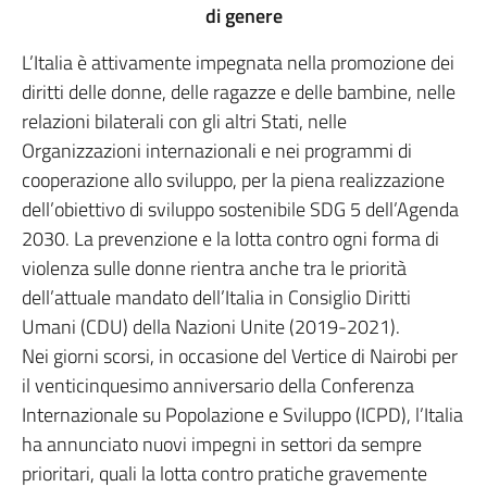
di genere
L’Italia è attivamente impegnata nella promozione dei
diritti delle donne, delle ragazze e delle bambine, nelle
relazioni bilaterali con gli altri Stati, nelle
Organizzazioni internazionali e nei programmi di
cooperazione allo sviluppo, per la piena realizzazione
dell’obiettivo di sviluppo sostenibile SDG 5 dell’Agenda
2030. La prevenzione e la lotta contro ogni forma di
violenza sulle donne rientra anche tra le priorità
dell’attuale mandato dell’Italia in Consiglio Diritti
Umani (CDU) della Nazioni Unite (2019-2021).
Nei giorni scorsi, in occasione del Vertice di Nairobi per
il venticinquesimo anniversario della Conferenza
Internazionale su Popolazione e Sviluppo (ICPD), l’Italia
ha annunciato nuovi impegni in settori da sempre
prioritari, quali la lotta contro pratiche gravemente