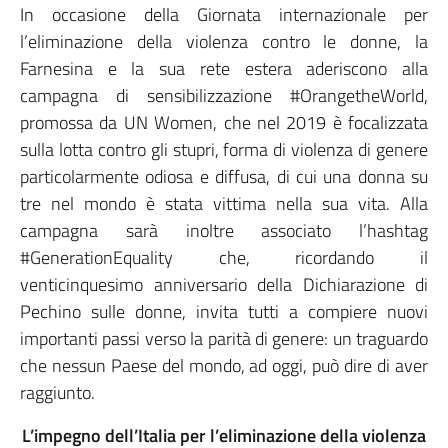
In occasione della Giornata internazionale per
l’eliminazione della violenza contro le donne, la
Farnesina e la sua rete estera aderiscono alla
campagna di sensibilizzazione #OrangetheWorld,
promossa da UN Women, che nel 2019 è focalizzata
sulla lotta contro gli stupri, forma di violenza di genere
particolarmente odiosa e diffusa, di cui una donna su
tre nel mondo è stata vittima nella sua vita. Alla
campagna sarà inoltre associato l’hashtag
#GenerationEquality che, ricordando il
venticinquesimo anniversario della Dichiarazione di
Pechino sulle donne, invita tutti a compiere nuovi
importanti passi verso la parità di genere: un traguardo
che nessun Paese del mondo, ad oggi, può dire di aver
raggiunto.
L’impegno dell’Italia per l’eliminazione della violenza