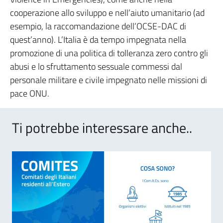
cooperazione allo sviluppo e nell’aiuto umanitario (ad
esempio, la raccomandazione dell’OCSE-DAC di
quest’anno). L’Italia è da tempo impegnata nella
promozione di una politica di tolleranza zero contro gli
abusi e lo sfruttamento sessuale commessi dal
personale militare e civile impegnato nelle missioni di
pace ONU.
Ti potrebbe interessare anche..