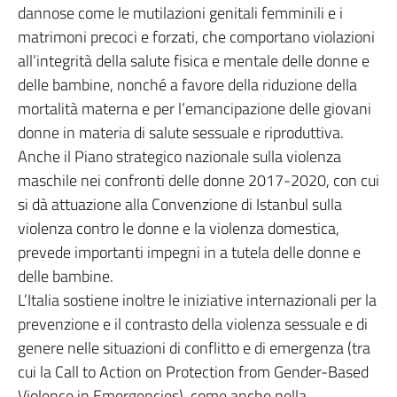
dannose come le mutilazioni genitali femminili e i
matrimoni precoci e forzati, che comportano violazioni
all’integrità della salute fisica e mentale delle donne e
delle bambine, nonché a favore della riduzione della
mortalità materna e per l’emancipazione delle giovani
donne in materia di salute sessuale e riproduttiva.
Anche il Piano strategico nazionale sulla violenza
maschile nei confronti delle donne 2017-2020, con cui
si dà attuazione alla Convenzione di Istanbul sulla
violenza contro le donne e la violenza domestica,
prevede importanti impegni in a tutela delle donne e
delle bambine.
L’Italia sostiene inoltre le iniziative internazionali per la
prevenzione e il contrasto della violenza sessuale e di
genere nelle situazioni di conflitto e di emergenza (tra
cui la Call to Action on Protection from Gender-Based
Violence in Emergencies), come anche nella