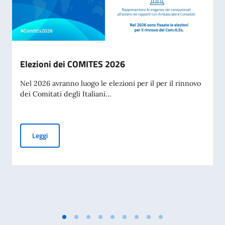
Elezioni dei COMITES 2026
Nel 2026 avranno luogo le elezioni per il per il rinnovo
dei Comitati degli Italiani...
Elezioni dei COMITES 2026
Leggi