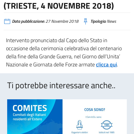
(TRIESTE, 4 NOVEMBRE 2018)
Data pubblicazione:
27 Novembre 2018
Tipologia:
News
Intervento pronunciato dal Capo dello Stato in
occasione della cerimonia celebrativa del centenario
della fine della Grande Guerra, nel Giorno dell’Unita’
Nazionale e Giornata delle Forze armate
clicca qui
.
Ti potrebbe interessare anche..