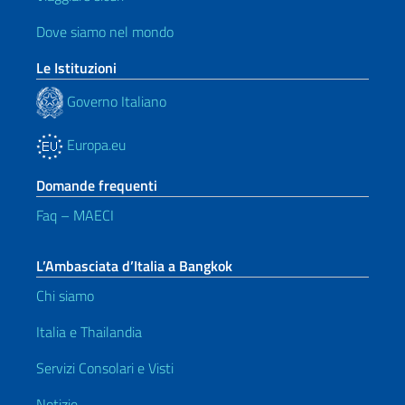
Dove siamo nel mondo
Le Istituzioni
Governo Italiano
Europa.eu
Domande frequenti
Faq – MAECI
L’Ambasciata d’Italia a Bangkok
Chi siamo
Italia e Thailandia
Servizi Consolari e Visti
Notizie