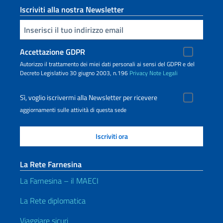
Iscriviti alla nostra Newsletter
Inserisci la tua email
Accettazione GDPR
Autorizzo il trattamento dei miei dati personali ai sensi del GDPR e del
Decreto Legislativo 30 giugno 2003, n.196
Privacy
Note Legali
Sì, voglio iscrivermi alla Newsletter per ricevere
aggiornamenti sulle attività di questa sede
La Rete Farnesina
La Farnesina – il MAECI
La Rete diplomatica
Viaggiare sicuri