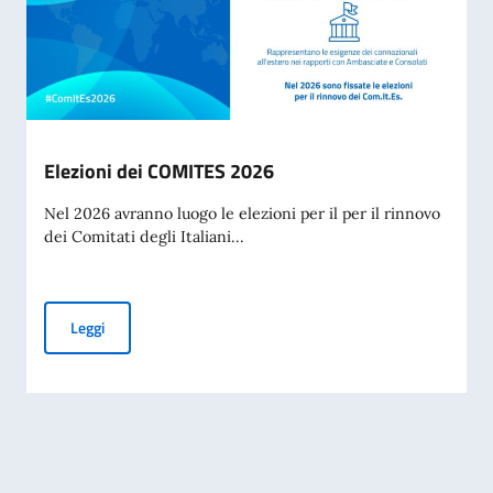
Elezioni dei COMITES 2026
Nel 2026 avranno luogo le elezioni per il per il rinnovo
dei Comitati degli Italiani...
Elezioni dei COMITES 2026
Leggi