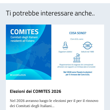
Ti potrebbe interessare anche..
Elezioni dei COMITES 2026
Nel 2026 avranno luogo le elezioni per il per il rinnovo
dei Comitati degli Italiani...