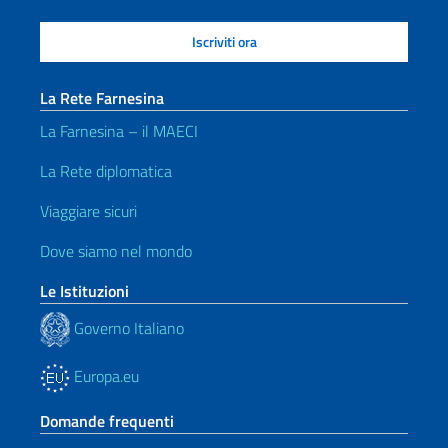
La Rete Farnesina
La Farnesina – il MAECI
La Rete diplomatica
Viaggiare sicuri
Dove siamo nel mondo
Le Istituzioni
Governo Italiano
Europa.eu
Domande frequenti