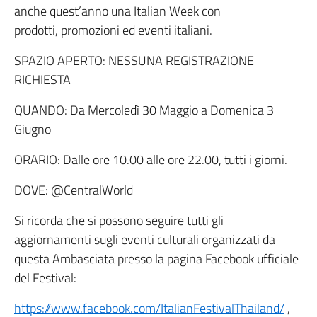
anche quest’anno una Italian Week con
prodotti, promozioni ed eventi italiani.
SPAZIO APERTO: NESSUNA REGISTRAZIONE
RICHIESTA
QUANDO: Da Mercoledì 30 Maggio a Domenica 3
Giugno
ORARIO: Dalle ore 10.00 alle ore 22.00, tutti i giorni.
DOVE: @CentralWorld
Si ricorda che si possono seguire tutti gli
aggiornamenti sugli eventi culturali organizzati da
questa Ambasciata presso la pagina Facebook ufficiale
del Festival:
https://www.facebook.com/ItalianFestivalThailand/
,