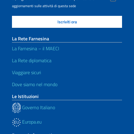
aggiornamenti sulle attività di questa sede
La Rete Farnesina
La Farnesina – il MAECI
La Rete diplomatica
Viaggiare sicuri
Dove siamo nel mondo
Le Istituzioni
Governo Italiano
Europa.eu