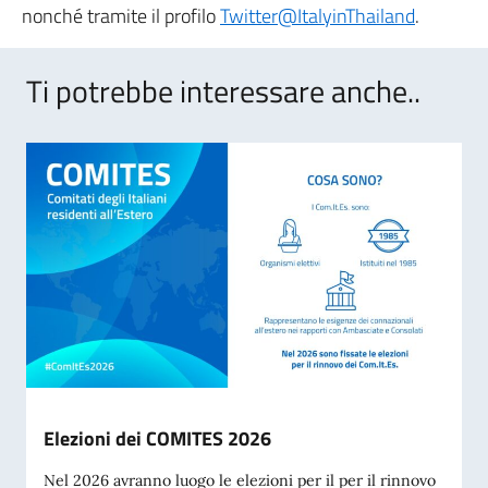
nonché tramite il profilo
Twitter@ItalyinThailand
.
Ti potrebbe interessare anche..
Elezioni dei COMITES 2026
Nel 2026 avranno luogo le elezioni per il per il rinnovo