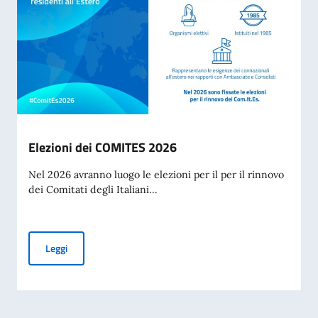
Elezioni dei COMITES 2026
Nel 2026 avranno luogo le elezioni per il per il rinnovo
dei Comitati degli Italiani...
Elezioni dei COMITES 2026
Leggi