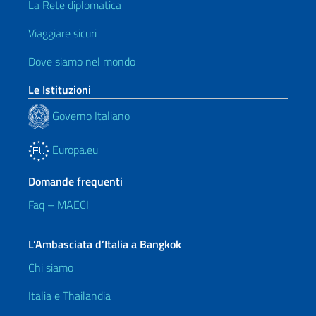
La Rete diplomatica
Viaggiare sicuri
Dove siamo nel mondo
Le Istituzioni
Governo Italiano
Europa.eu
Domande frequenti
Faq – MAECI
L’Ambasciata d’Italia a Bangkok
Chi siamo
Italia e Thailandia