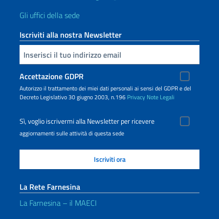
Gli uffici della sede
Iscriviti alla nostra Newsletter
Inserisci la tua email
Accettazione GDPR
Autorizzo il trattamento dei miei dati personali ai sensi del GDPR e del
Decreto Legislativo 30 giugno 2003, n.196
Privacy
Note Legali
Sì, voglio iscrivermi alla Newsletter per ricevere
aggiornamenti sulle attività di questa sede
La Rete Farnesina
La Farnesina – il MAECI