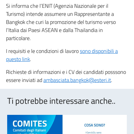
Si informa che l’ENIT (Agenzia Nazionale per il
Turismo) intende assumere un Rappresentante a
Bangkok che curi la promozione del turismo verso
l’Italia dai Paesi ASEAN e dalla Thailandia in
particolare.
I requisiti e le condizioni di lavoro
sono disponibili a
questo link
.
Richieste di informazioni e i CV dei candidati posssono
essere inviati ad
ambasciata.bangkok@esteri.it
.
Ti potrebbe interessare anche..