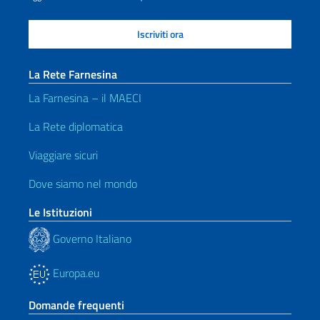
La Rete Farnesina
La Farnesina – il MAECI
La Rete diplomatica
Viaggiare sicuri
Dove siamo nel mondo
Le Istituzioni
Governo Italiano
Europa.eu
Domande frequenti