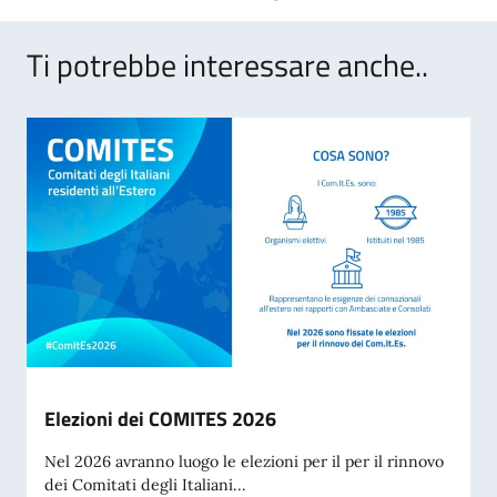
Ti potrebbe interessare anche..
Elezioni dei COMITES 2026
Nel 2026 avranno luogo le elezioni per il per il rinnovo
dei Comitati degli Italiani...