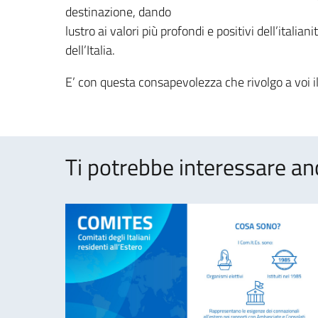
destinazione, dando
lustro ai valori più profondi e positivi dell’italian
dell’Italia.
E’ con questa consapevolezza che rivolgo a voi i
Ti potrebbe interessare an