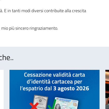
ità. E in tanti modi diversi contribuite alla crescita
l mio più sincero ringraziamento.
che..