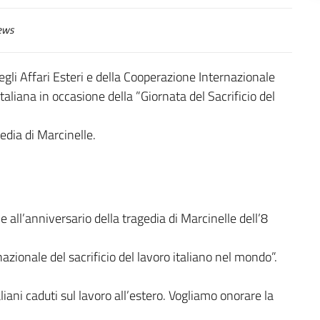
ews
egli Affari Esteri e della Cooperazione Internazionale
taliana in occasione della ”Giornata del Sacrificio del
edia di Marcinelle.
 all’anniversario della tragedia di Marcinelle dell’8
zionale del sacrificio del lavoro italiano nel mondo”.
liani caduti sul lavoro all’estero. Vogliamo onorare la