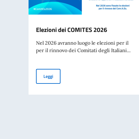
Elezioni dei COMITES 2026
Nel 2026 avranno luogo le elezioni per il
per il rinnovo dei Comitati degli Italiani...
Elezioni dei COMITES 2026
Leggi