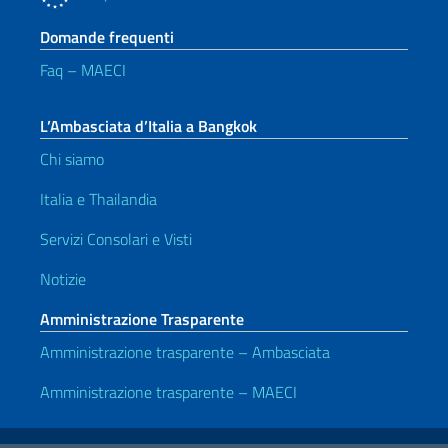
Domande frequenti
Faq – MAECI
L’Ambasciata d’Italia a Bangkok
Chi siamo
Italia e Thailandia
Servizi Consolari e Visti
Notizie
Amministrazione Trasparente
Amministrazione trasparente – Ambasciata
Amministrazione trasparente – MAECI
Link Utili