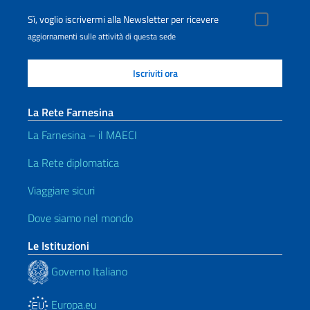
Sì, voglio iscrivermi alla Newsletter per ricevere
aggiornamenti sulle attività di questa sede
La Rete Farnesina
La Farnesina – il MAECI
La Rete diplomatica
Viaggiare sicuri
Dove siamo nel mondo
Le Istituzioni
Governo Italiano
Europa.eu