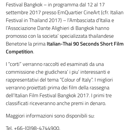
Festival Bangkok – in programma dal 12 al 17
settembre 2017 presso EmQuartier CineArt (cfr. Italian
Festival in Thailand 2017) – l’Ambasciata d’Italia e
l’Associazione Dante Alighieri di Bangkok hanno
promosso con la societa’ specializzata thailandese
Benetone la prima
Italian-Thai 90 Seconds Short Film
Competition
.
I “corti” verranno raccolti ed esaminati da una
commissione che giudichera’ i piu’ interessanti e
rappresentativi del tema “Colour of Italy”. I migliori
verranno proiettati prima dei film della rassegna
dell’Italian Film Festival Bangkok 2017. I primi tre
classificati riceveranno anche premi in denaro.
Maggiori informazioni sono disponibili su:
Tel. +66-(0)98-4744900,