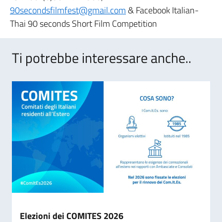
90secondsfilmfest@gmail.com
& Facebook Italian-
Thai 90 seconds Short Film Competition
Ti potrebbe interessare anche..
Elezioni dei COMITES 2026