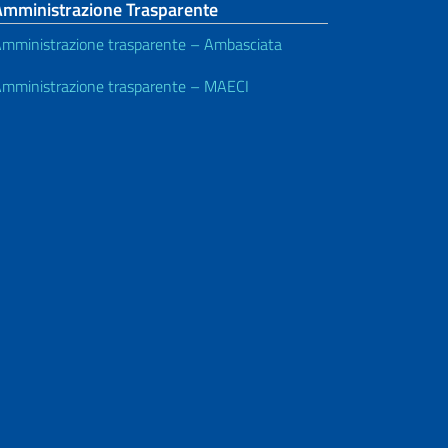
Amministrazione Trasparente
mministrazione trasparente – Ambasciata
mministrazione trasparente – MAECI