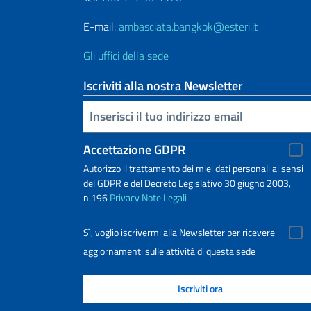
E-mail:
ambasciata.bangkok@esteri.it
Gli uffici della sede
Iscriviti alla nostra Newsletter
Inserisci la tua email
Accettazione GDPR
Autorizzo il trattamento dei miei dati personali ai sensi
del GDPR e del Decreto Legislativo 30 giugno 2003,
n.196
Privacy
Note Legali
Sì, voglio iscrivermi alla Newsletter per ricevere
aggiornamenti sulle attività di questa sede