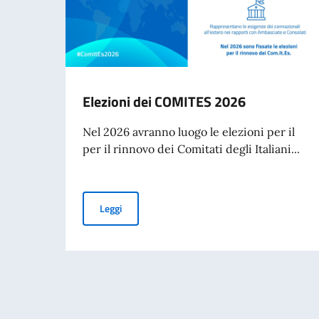
Elezioni dei COMITES 2026
Nel 2026 avranno luogo le elezioni per il
per il rinnovo dei Comitati degli Italiani...
Elezioni dei COMITES 2026
Leggi