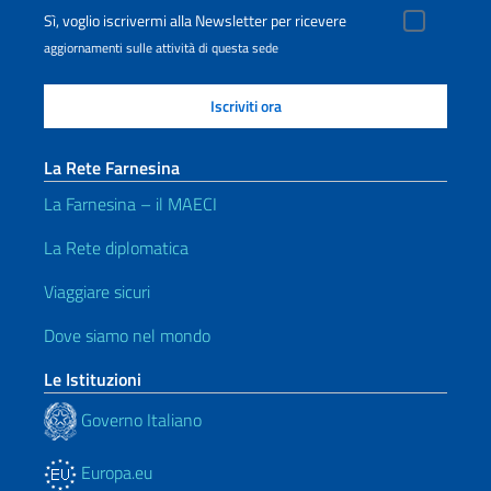
Sì, voglio iscrivermi alla Newsletter per ricevere
aggiornamenti sulle attività di questa sede
La Rete Farnesina
La Farnesina – il MAECI
La Rete diplomatica
Viaggiare sicuri
Dove siamo nel mondo
Le Istituzioni
Governo Italiano
Europa.eu