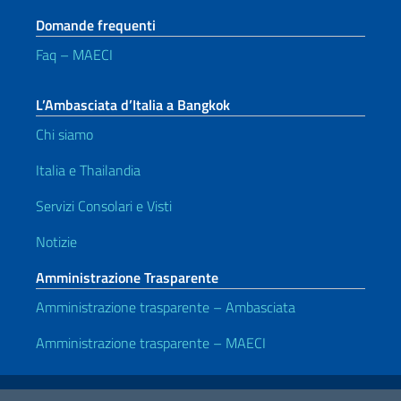
Domande frequenti
Faq – MAECI
L’Ambasciata d’Italia a Bangkok
Chi siamo
Italia e Thailandia
Servizi Consolari e Visti
Notizie
Amministrazione Trasparente
Amministrazione trasparente – Ambasciata
Amministrazione trasparente – MAECI
Link Utili