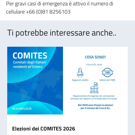
Per gravi casi di emergenza è attivo il numero di
cellulare +66 (0)81 8256103
Ti potrebbe interessare anche..
Elezioni dei COMITES 2026