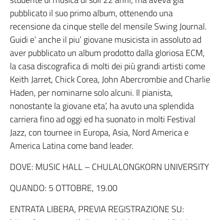
pubblicato il suo primo album, ottenendo una
recensione da cinque stelle del mensile Swing Journal.
Guidi e’ anche il piu’ giovane musicista in assoluto ad
aver pubblicato un album prodotto dalla gloriosa ECM,
la casa discografica di molti dei più grandi artisti come
Keith Jarret, Chick Corea, John Abercrombie and Charlie
Haden, per nominarne solo alcuni. Il pianista,
nonostante la giovane eta’, ha avuto una splendida
carriera fino ad oggi ed ha suonato in molti Festival
Jazz, con tournee in Europa, Asia, Nord America e
America Latina come band leader.
DOVE: MUSIC HALL – CHULALONGKORN UNIVERSITY
QUANDO: 5 OTTOBRE, 19.00
ENTRATA LIBERA, PREVIA REGISTRAZIONE SU: