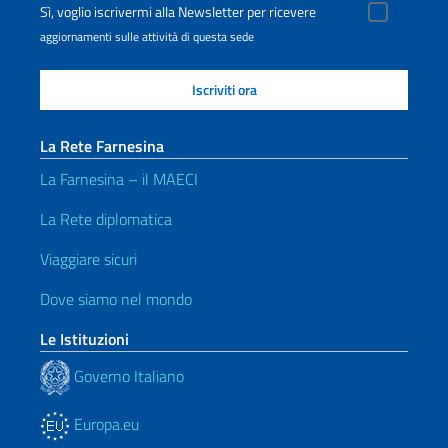
Sì, voglio iscrivermi alla Newsletter per ricevere
aggiornamenti sulle attività di questa sede
La Rete Farnesina
La Farnesina – il MAECI
La Rete diplomatica
Viaggiare sicuri
Dove siamo nel mondo
Le Istituzioni
Governo Italiano
Europa.eu