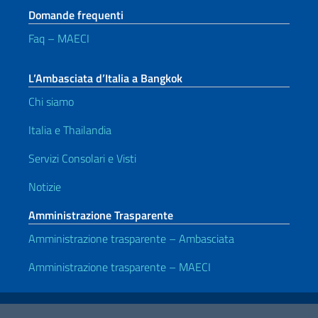
Domande frequenti
Faq – MAECI
L’Ambasciata d’Italia a Bangkok
Chi siamo
Italia e Thailandia
Servizi Consolari e Visti
Notizie
Amministrazione Trasparente
Amministrazione trasparente – Ambasciata
Amministrazione trasparente – MAECI
Link Utili