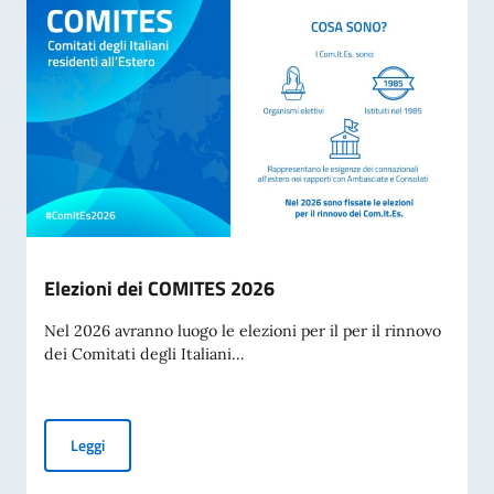
Elezioni dei COMITES 2026
Nel 2026 avranno luogo le elezioni per il per il rinnovo
dei Comitati degli Italiani...
Elezioni dei COMITES 2026
Leggi