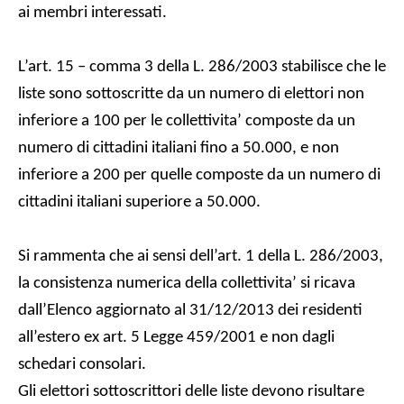
ai membri interessati.
L’art. 15 – comma 3 della L. 286/2003 stabilisce che le
liste sono sottoscritte da un numero di elettori non
inferiore a 100 per le collettivita’ composte da un
numero di cittadini italiani fino a 50.000, e non
inferiore a 200 per quelle composte da un numero di
cittadini italiani superiore a 50.000.
Si rammenta che ai sensi dell’art. 1 della L. 286/2003,
la consistenza numerica della collettivita’ si ricava
dall’Elenco aggiornato al 31/12/2013 dei residenti
all’estero ex art. 5 Legge 459/2001 e non dagli
schedari consolari.
Gli elettori sottoscrittori delle liste devono risultare