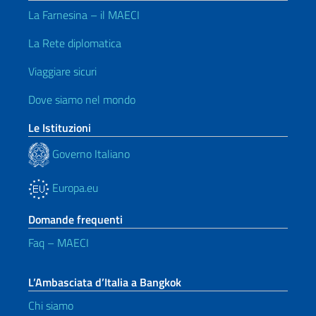
La Farnesina – il MAECI
La Rete diplomatica
Viaggiare sicuri
Dove siamo nel mondo
Le Istituzioni
Governo Italiano
Europa.eu
Domande frequenti
Faq – MAECI
L’Ambasciata d’Italia a Bangkok
Chi siamo