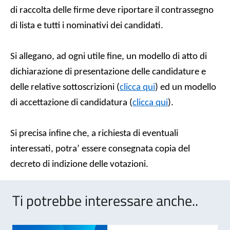
di raccolta delle firme deve riportare il contrassegno
di lista e tutti i nominativi dei candidati.
Si allegano, ad ogni utile fine, un modello di atto di
dichiarazione di presentazione delle candidature e
delle relative sottoscrizioni (
clicca qui
) ed un modello
di accettazione di candidatura (
clicca qui
).
Si precisa infine che, a richiesta di eventuali
interessati, potra’ essere consegnata copia del
decreto di indizione delle votazioni.
Ti potrebbe interessare anche..