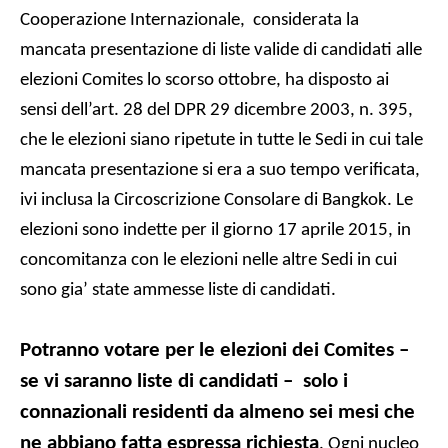
Cooperazione Internazionale,
c
onsiderata la
mancata presentazione di liste valide di candidati alle
elezioni Comites lo scorso ottobre, ha disposto ai
sensi dell’art. 28 del DPR 29 dicembre 2003, n. 395,
che le elezioni siano ripetute in tutte le Sedi in cui tale
mancata presentazione si era a suo tempo verificata,
ivi inclusa la Circoscrizione Consolare di Bangkok. Le
elezioni sono indette per il giorno 17 aprile 2015, in
concomitanza con le elezioni nelle altre Sedi in cui
sono gia’ state ammesse liste di candidati.
Potranno votare per le elezioni dei Comites –
se vi saranno liste di candidati – solo i
connazionali residenti da almeno sei mesi che
ne abbiano fatta espressa richiesta
. Ogni nucleo