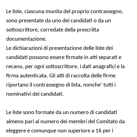
Le liste, ciascuna munita del proprio contrassegno,
sono presentate da uno dei candidati o da un
sottoscrittore, corredate della prescritta
documentazione.
Le dichiarazioni di presentazione delle liste dei
candidati possono essere firmate in atti separati e
recano, per ogni sottoscrittore, i dati anagrafici e la
firma autenticata. Gli atti di raccolta delle firme
riportano il contrassegno di lista, nonche’ tutti i
nominativi dei candidati.
Le liste sono formate da un numero di candidati
almeno pari al numero dei membri del Comitato da
eleggere e comunque non superiore a 16 per i