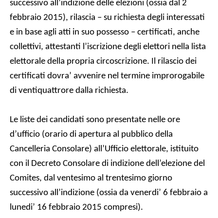
successivo all’indizione delle elezioni (ossia dal 2
febbraio 2015), rilascia – su richiesta degli interessati
e in base agli atti in suo possesso – certificati, anche
collettivi, attestanti l’iscrizione degli elettori nella lista
elettorale della propria circoscrizione. Il rilascio dei
certificati dovra’ avvenire nel termine improrogabile
di ventiquattrore dalla richiesta.
Le liste dei candidati sono presentate nelle ore
d’ufficio (orario di apertura al pubblico della
Cancelleria Consolare) all’Ufficio elettorale, istituito
con il Decreto Consolare di indizione dell’elezione del
Comites, dal ventesimo al trentesimo giorno
successivo all’indizione (ossia da venerdi’ 6 febbraio a
lunedi’ 16 febbraio 2015
compresi).