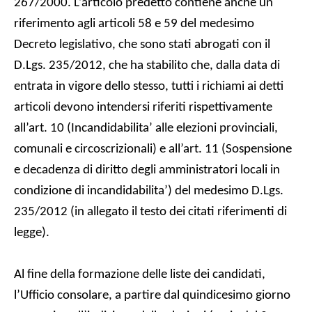
267/2000. L’articolo predetto contiene anche un
riferimento agli articoli 58 e 59 del medesimo
Decreto legislativo, che sono stati abrogati con il
D.Lgs. 235/2012, che ha stabilito che, dalla data di
entrata in vigore dello stesso, tutti i richiami ai detti
articoli devono intendersi riferiti rispettivamente
all’art. 10 (Incandidabilita’ alle elezioni provinciali,
comunali e circoscrizionali) e all’art. 11 (Sospensione
e decadenza di diritto degli amministratori locali in
condizione di incandidabilita’) del medesimo D.Lgs.
235/2012 (in allegato il testo dei citati riferimenti di
legge).
Al fine della formazione delle liste dei candidati,
l’Ufficio consolare, a partire dal quindicesimo giorno