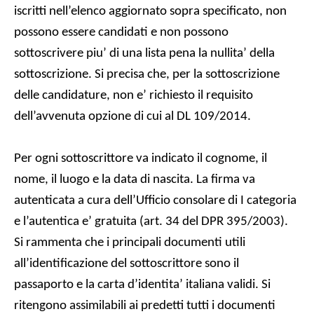
iscritti nell’elenco aggiornato sopra specificato, non
possono essere candidati e non possono
sottoscrivere piu’ di una lista pena la nullita’ della
sottoscrizione. Si precisa che, per la sottoscrizione
delle candidature, non e’ richiesto il requisito
dell’avvenuta opzione di cui al DL 109/2014.
Per ogni sottoscrittore va indicato il cognome, il
nome, il luogo e la data di nascita. La firma va
autenticata a cura dell’Ufficio consolare di I categoria
e l’autentica e’ gratuita (art. 34 del DPR 395/2003).
Si rammenta che i principali documenti utili
all’identificazione del sottoscrittore sono il
passaporto e la carta d’identita’ italiana validi. Si
ritengono assimilabili ai predetti tutti i documenti