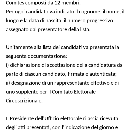
Comites composti da 12 membri.
Per ogni candidato va indicato il cognome, il nome, il
luogo e la data di nascita, il numero progressivo
assegnato dal presentatore della lista.
Unitamente alla lista dei candidati va presentata la
seguente documentazione:
i) dichiarazione di accettazione della candidatura da
parte di ciascun candidato, firmata e autenticata;
ii) designazione di un rappresentante effettivo e di
uno supplente per il Comitato Elettorale
Circoscrizionale.
Il Presidente dell’Ufficio elettorale rilascia ricevuta
degli atti presentati, con l’indicazione del giorno e