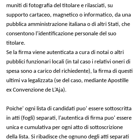
muniti di fotografia del titolare e rilasciati, su
supporto cartaceo, magnetico o informatico, da una
pubblica amministrazione italiana o di altri Stati, che
consentono l’identificazione personale del suo
titolare.
Se la firma viene autenticata a cura di notai o altri
pubblici funzionari locali (in tal caso i relativi oneri di
spesa sono a carico del richiedente), la firma di questi
ultimi va legalizzata (se del caso, mediante Apostille
ex Convenzione de L’Aja).
Poiche’ ogni lista di candidati puo’ essere sottoscritta
in atti (fogli) separati, l’autentica di firma puo’ essere
unica e cumulativa per ogni atto di sottoscrizione
della lista. Si ribadisce che ognuno degli atti separati