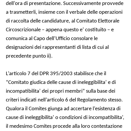
dell’ora di presentazione. Successivamente provvede
a trasmetterli, insieme con il verbale delle operazioni
di raccolta delle candidature, al Comitato Elettorale
Circoscrizionale – appena questo e’ costituito – e
comunica al Capo dell’Ufficio consolare le
designazioni dei rappresentanti di lista di cui al
precedente punto ii).
L’articolo 7 del DPR 395/2003 stabilisce che il
“Comitato giudica delle cause di ineleggibilita’ e di
incompatibilita’ dei propri membri” sulla base dei
criteri indicati nell’articolo 6 del Regolamento stesso.
Qualora il Comites giunga ad accertare l’esistenza di
cause di ineleggibilita’ o condizioni di incompatibilita’,
il medesimo Comites procede alla loro contestazione