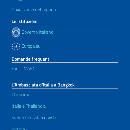
Dove siamo nel mondo
Le Istituzioni
Governo Italiano
Europa.eu
Domande frequenti
Faq – MAECI
L’Ambasciata d’Italia a Bangkok
Chi siamo
Italia e Thailandia
Servizi Consolari e Visti
Notizie