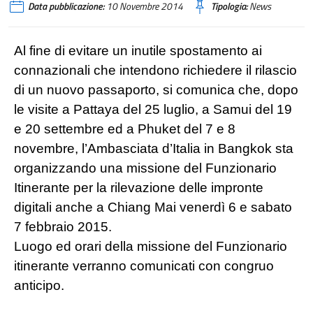
Data pubblicazione:
10 Novembre 2014
Tipologia:
News
Al fine di evitare un inutile spostamento ai
connazionali che intendono richiedere il rilascio
di un nuovo passaporto, si comunica che, dopo
le visite a Pattaya del 25 luglio, a Samui del 19
e 20 settembre ed a Phuket del 7 e 8
novembre, l’Ambasciata d’Italia in Bangkok sta
organizzando una missione del Funzionario
Itinerante per la rilevazione delle impronte
digitali anche a Chiang Mai venerdì 6 e sabato
7 febbraio 2015.
Luogo ed orari della missione del Funzionario
itinerante verranno comunicati con congruo
anticipo.