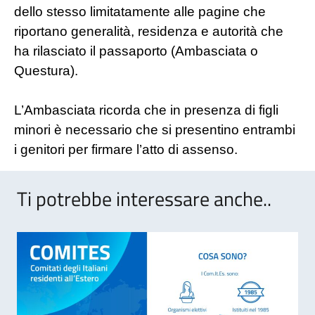
dello stesso limitatamente alle pagine che
riportano generalità, residenza e autorità che
ha rilasciato il passaporto (Ambasciata o
Questura).
L’Ambasciata ricorda che in presenza di figli
minori è necessario che si presentino entrambi
i genitori per firmare l’atto di assenso.
Ti potrebbe interessare anche..