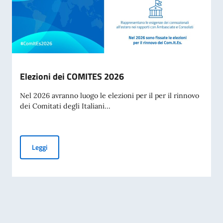
Elezioni dei COMITES 2026
Nel 2026 avranno luogo le elezioni per il per il rinnovo
dei Comitati degli Italiani...
Elezioni dei COMITES 2026
Leggi