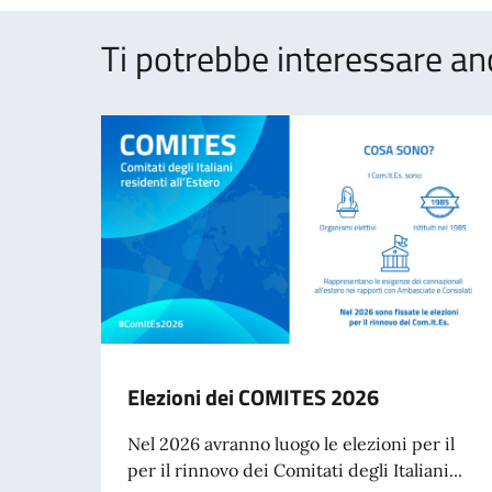
Ti potrebbe interessare an
Elezioni dei COMITES 2026
Nel 2026 avranno luogo le elezioni per il
per il rinnovo dei Comitati degli Italiani...