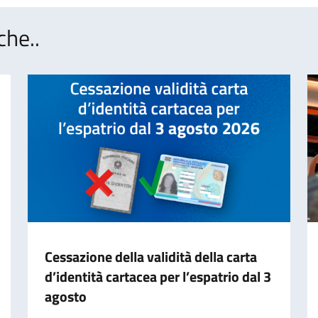
che..
Cessazione della validità della carta
d’identità cartacea per l’espatrio dal 3
agosto