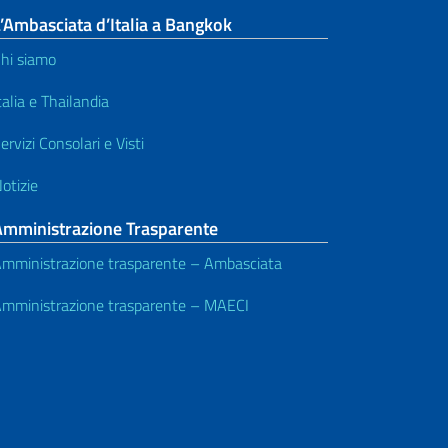
’Ambasciata d’Italia a Bangkok
hi siamo
talia e Thailandia
ervizi Consolari e Visti
otizie
Amministrazione Trasparente
mministrazione trasparente – Ambasciata
mministrazione trasparente – MAECI