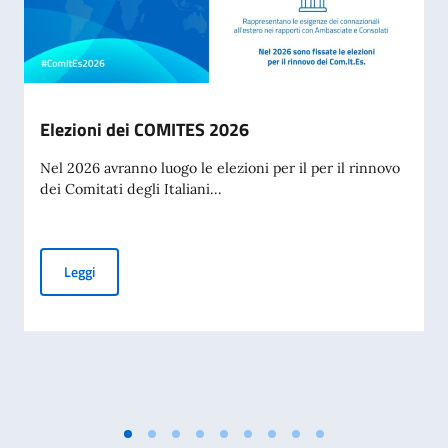
Elezioni dei COMITES 2026
Nel 2026 avranno luogo le elezioni per il per il rinnovo
dei Comitati degli Italiani...
Elezioni dei COMITES 2026
Leggi