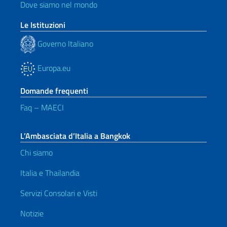
Dove siamo nel mondo
Le Istituzioni
Governo Italiano
Europa.eu
Domande frequenti
Faq – MAECI
L’Ambasciata d’Italia a Bangkok
Chi siamo
Italia e Thailandia
Servizi Consolari e Visti
Notizie