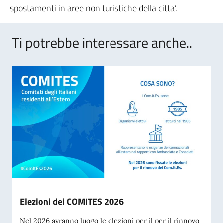
spostamenti in aree non turistiche della citta’.
Ti potrebbe interessare anche..
Elezioni dei COMITES 2026
Nel 2026 avranno luogo le elezioni per il per il rinnovo