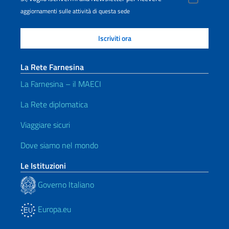
aggiornamenti sulle attività di questa sede
La Rete Farnesina
La Farnesina – il MAECI
La Rete diplomatica
Viaggiare sicuri
Dove siamo nel mondo
Le Istituzioni
Governo Italiano
Europa.eu