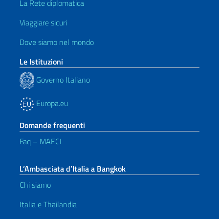
La Rete diplomatica
Viaggiare sicuri
Dove siamo nel mondo
Le Istituzioni
Governo Italiano
Europa.eu
Domande frequenti
Faq – MAECI
L’Ambasciata d’Italia a Bangkok
Chi siamo
Italia e Thailandia