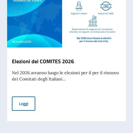
Elezioni dei COMITES 2026
Nel 2026 avranno luogo le elezioni per il per il rinnovo
dei Comitati degli Italiani...
Elezioni dei COMITES 2026
Leggi