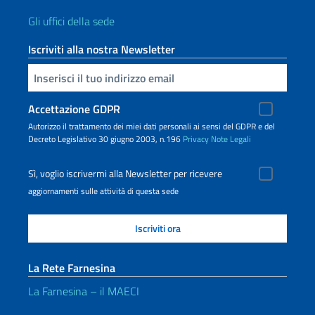
Gli uffici della sede
Iscriviti alla nostra Newsletter
Inserisci la tua email
Accettazione GDPR
Autorizzo il trattamento dei miei dati personali ai sensi del GDPR e del
Decreto Legislativo 30 giugno 2003, n.196
Privacy
Note Legali
Sì, voglio iscrivermi alla Newsletter per ricevere
aggiornamenti sulle attività di questa sede
La Rete Farnesina
La Farnesina – il MAECI