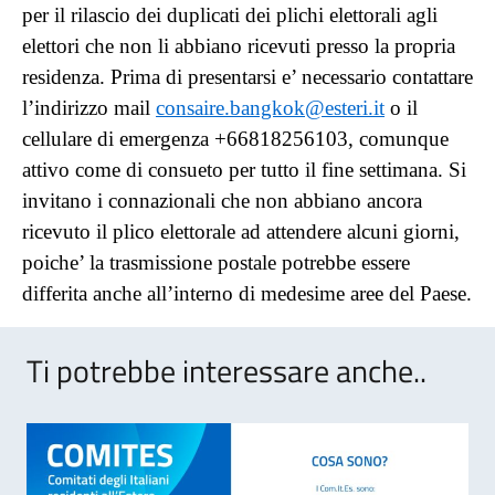
per il rilascio dei duplicati dei plichi elettorali agli
elettori che non li abbiano ricevuti presso la propria
residenza. Prima di presentarsi e’ necessario contattare
l’indirizzo mail
consaire.bangkok@esteri.it
o il
cellulare di emergenza +66818256103, comunque
attivo come di consueto per tutto il fine settimana. Si
invitano i connazionali che non abbiano ancora
ricevuto il plico elettorale ad attendere alcuni giorni,
poiche’ la trasmissione postale potrebbe essere
differita anche all’interno di medesime aree del Paese.
Ti potrebbe interessare anche..