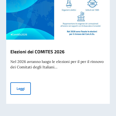
Elezioni dei COMITES 2026
Nel 2026 avranno luogo le elezioni per il per il rinnovo
dei Comitati degli Italiani...
Elezioni dei COMITES 2026
Leggi