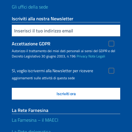
Gli uffici della sede
Iscriviti alla nostra Newsletter
Inserisci la tua email
Accettazione GDPR
Autorizzo il trattamento dei miei dati personali ai sensi del GDPR e del
Decreto Legislativo 30 giugno 2003, n.196
Privacy
Note Legali
Sì, voglio iscrivermi alla Newsletter per ricevere
aggiornamenti sulle attività di questa sede
La Rete Farnesina
La Farnesina – il MAECI
La Rete diplomatica