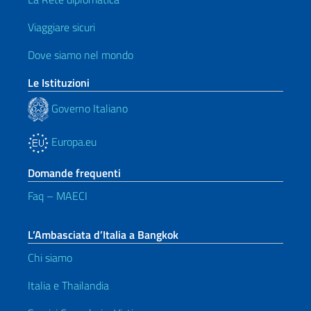
Viaggiare sicuri
Dove siamo nel mondo
Le Istituzioni
Governo Italiano
Europa.eu
Domande frequenti
Faq – MAECI
L’Ambasciata d’Italia a Bangkok
Chi siamo
Italia e Thailandia