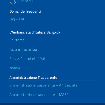
Europa.eu
Domande frequenti
Faq – MAECI
L’Ambasciata d’Italia a Bangkok
Chi siamo
Italia e Thailandia
Servizi Consolari e Visti
Notizie
Amministrazione Trasparente
Amministrazione trasparente – Ambasciata
Amministrazione trasparente – MAECI