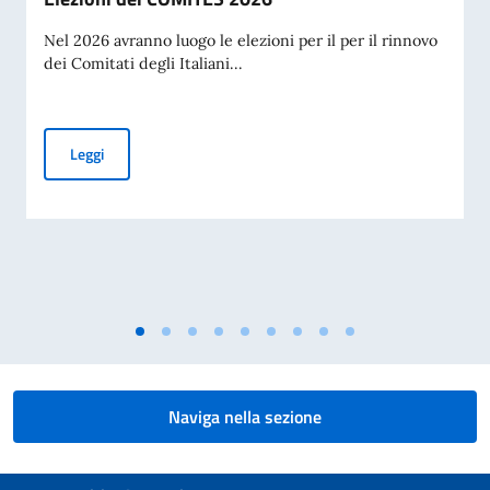
Nel 2026 avranno luogo le elezioni per il per il rinnovo
dei Comitati degli Italiani...
Elezioni dei COMITES 2026
Leggi
Naviga nella sezione