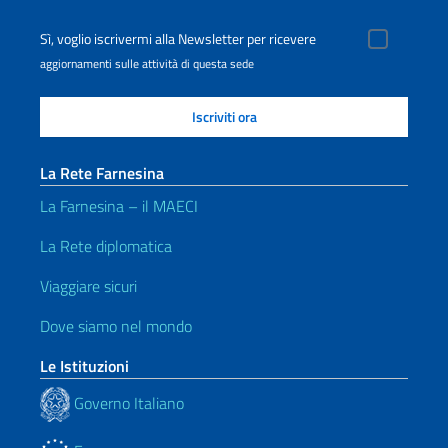
Sì, voglio iscrivermi alla Newsletter per ricevere
aggiornamenti sulle attività di questa sede
La Rete Farnesina
La Farnesina – il MAECI
La Rete diplomatica
Viaggiare sicuri
Dove siamo nel mondo
Le Istituzioni
Governo Italiano