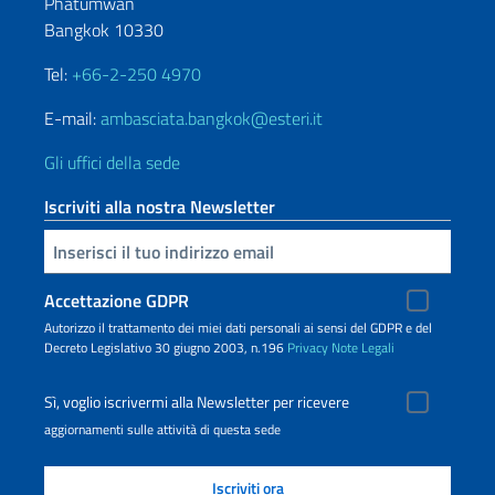
Phatumwan
Bangkok 10330
Tel:
+66-2-250 4970
E-mail:
ambasciata.bangkok@esteri.it
Gli uffici della sede
Iscriviti alla nostra Newsletter
Inserisci la tua email
Accettazione GDPR
Autorizzo il trattamento dei miei dati personali ai sensi del GDPR e del
Decreto Legislativo 30 giugno 2003, n.196
Privacy
Note Legali
Sì, voglio iscrivermi alla Newsletter per ricevere
aggiornamenti sulle attività di questa sede