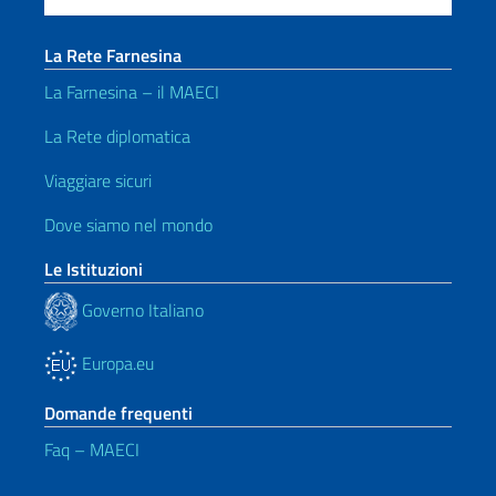
La Rete Farnesina
La Farnesina – il MAECI
La Rete diplomatica
Viaggiare sicuri
Dove siamo nel mondo
Le Istituzioni
Governo Italiano
Europa.eu
Domande frequenti
Faq – MAECI