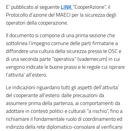
E’ pubblicato al seguente
LINK
“CooperAzione”, il
Protocollo d’azione del MAECI per la sicurezza degli
operatori della cooperazione.
Il documento si compone di una prima sezione che
sottolinea l’impegno comune delle parti firmatarie a
diffondere una cultura della sicurezza presso le OSC e
di una seconda parte “operativa” (vademecum) in cui
vengono indicate le buone prassi e le regole cui ispirare
l’attivita’ all’estero.
Le indicazioni riguardano tutti gli aspetti dell’attivita’
del cooperante all’estero: dalle precauzioni da
assumere prima della partenza, ai comportamenti da
adottare in contesti politici e culturali “a rischio”, fino a
richiamare il fondamentale ruolo di coordinamento ed
indirizzo della rete diplomatico-consolare al verificarsi