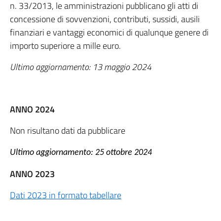
n. 33/2013, le amministrazioni pubblicano gli atti di
concessione di sovvenzioni, contributi, sussidi, ausili
finanziari e vantaggi economici di qualunque genere di
importo superiore a mille euro.
Ultimo aggiornamento: 13 maggio 2024
ANNO 2024
Non risultano dati da pubblicare
Ultimo aggiornamento: 25 ottobre 2024
ANNO 2023
Dati 2023 in formato tabellare