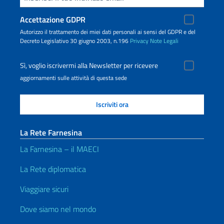
Accettazione GDPR
Autorizzo il trattamento dei miei dati personali ai sensi del GDPR e del
Decreto Legislativo 30 giugno 2003, n.196
Privacy
Note Legali
Sì, voglio iscrivermi alla Newsletter per ricevere
aggiornamenti sulle attività di questa sede
La Rete Farnesina
La Farnesina – il MAECI
La Rete diplomatica
Viaggiare sicuri
Dove siamo nel mondo