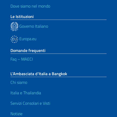
Dove siamo nel mondo
Le Istituzioni
Governo Italiano
Europa.eu
Domande frequenti
Faq – MAECI
L’Ambasciata d’Italia a Bangkok
Chi siamo
Italia e Thailandia
Servizi Consolari e Visti
Notizie