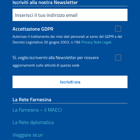
Iscriviti alla nostra Newsletter
Inserisci la tua email
Accettazione GDPR
Autorizzo il trattamento dei miei dati personali ai sensi del GDPR e del
Decreto Legislativo 30 giugno 2003, n.196
Privacy
Note Legali
Sì, voglio iscrivermi alla Newsletter per ricevere
aggiornamenti sulle attività di questa sede
La Rete Farnesina
La Farnesina – il MAECI
La Rete diplomatica
Viaggiare sicuri