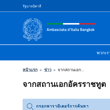
ข้ามไปยังเนื้อหา
รัฐบาลอิตาลี
Intestazione sito, social 
Ambasciata d'Italia Bangkok
Sito ufficiale Ambasciata d'Italia 
พวกเร
หน้าแรก
>
ข่าว
>
จากสถานเอก...
จากสถานเอกอัครราชทูต
กรอกพารามิเตอร์การค้นหา