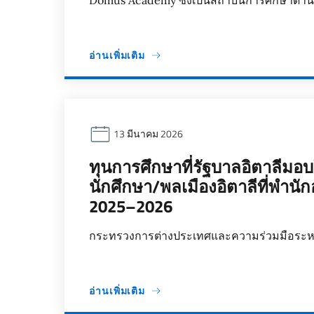
Domus Academy ซึ่งเป็นสถาบันการศึกษาด้าน
อ่านเพิ่มเติม
13 มีนาคม 2026
ทุนการศึกษาที่รัฐบาลอิตาลีมอบ
นักศึกษา/พลเมืองอิตาลีที่พำนั
2025–2026
กระทรวงการต่างประเทศและความร่วมมือระห
อ่านเพิ่มเติม