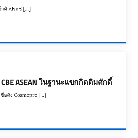
ระจำตัวประช […]
 CBE ASEAN ในฐานะแขกกิตติมศักดิ์
ื่อดัง Cosmopro […]