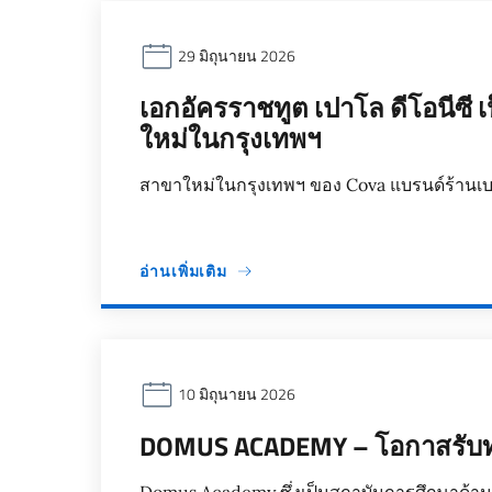
29 มิถุนายน 2026
เอกอัครราชทูต เปาโล ดีโอนีซี 
ใหม่ในกรุงเทพฯ
สาขาใหม่ในกรุงเทพฯ ของ Cova แบรนด์ร้านเบเ
อ่านเพิ่มเติม
10 มิถุนายน 2026
DOMUS ACADEMY – โอกาสรับท